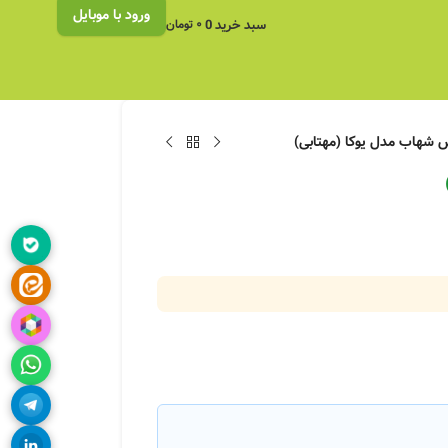
ورود با موبایل
سبد خرید
0
۰
تومان