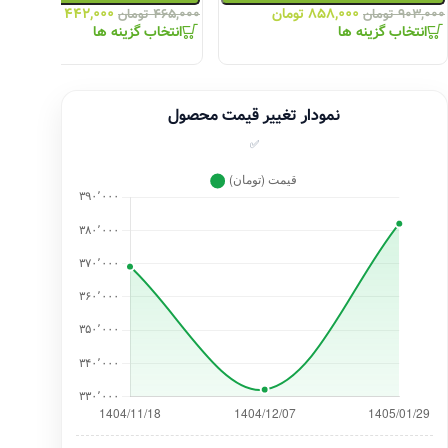
۸۵۸,۰۰۰
تومان
۴۴۲,۰۰۰
تومان
۹۰۳,۰۰۰
تومان
۴۶۵,۰۰۰
تومان
انتخاب گزینه ها
انتخاب گزینه ها
نمودار تغییر قیمت محصول
✅