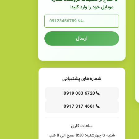
موبایل خود را وارد کنید:
ارسال
شماره‌های پشتیبانی
📞
0919 083 6720
📞
0917 317 4661
ساعات کاری
شنبه تا چهارشنبه: 8:30 صبح الی 8 شب