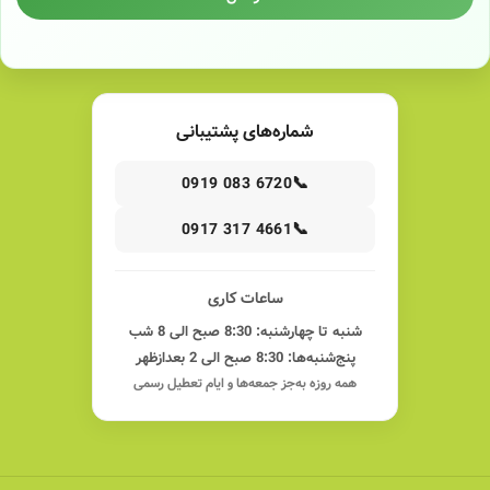
شماره‌های پشتیبانی
📞
0919 083 6720
📞
0917 317 4661
ساعات کاری
شنبه تا چهارشنبه: 8:30 صبح الی 8 شب
پنج‌شنبه‌ها: 8:30 صبح الی 2 بعدازظهر
همه روزه به‌جز جمعه‌ها و ایام تعطیل رسمی