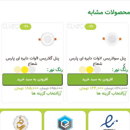
محصولات مشابه
-5%
-5%
پنل سولاریس ۷وات دایره ای پارس
پنل گلاریس 9وات دایره ای پارس
شعاع
شعاع
رنگ نور
رنگ نور
افزودن به سبد خرید
افزودن به سبد خرید
۱۲۴,۰۰۰
تومان
۱۸۵,۰۰۰
تومان
۱۳۰,۰۰۰
تومان
۱۹۵,۰۰۰
تومان
انتخاب گزینه ها
انتخاب گزینه ها