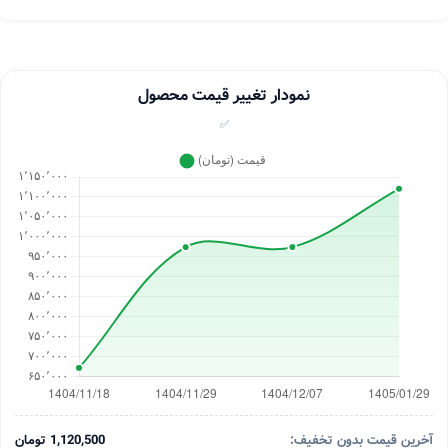
نمودار تغییر قیمت محصول
✅
آخرین قیمت بدون تخفیف:
1,120,500 تومان