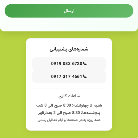
ارسال
شماره‌های پشتیبانی
📞
0919 083 6720
📞
0917 317 4661
ساعات کاری
شنبه تا چهارشنبه: 8:30 صبح الی 8 شب
پنج‌شنبه‌ها: 8:30 صبح الی 2 بعدازظهر
همه روزه به‌جز جمعه‌ها و ایام تعطیل رسمی