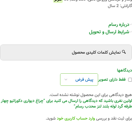
گارانتی: 2 سال
درباره رسام
شرایط ارسال و تحویل
🔍 نمایش کلمات کلیدی محصول
دیدگاهها
فقط دارای تصویر
هیچ دیدگاهی برای این محصول نوشته نشده است.
اولین نفری باشید که دیدگاهی را ارسال می کنید برای “چراغ دیواری دکوراتیو چهار
طرفه گرد لوله بلند لنز محدب رسام”
برای ثبت نقد و بررسی
وارد حساب کاربری خود
شوید.