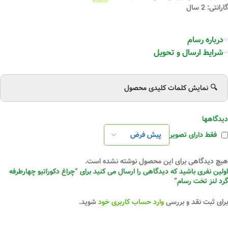
گارانتی: 2 سال
درباره رسام
شرایط ارسال و تحویل
🔍 نمایش کلمات کلیدی محصول
دیدگاهها
فقط دارای تصویر
هیچ دیدگاهی برای این محصول نوشته نشده است.
اولین نفری باشید که دیدگاهی را ارسال می کنید برای “چراغ دکوراتیو چهارطرفه
گرد لنز تخت رسام”
برای ثبت نقد و بررسی
وارد حساب کاربری خود
شوید.