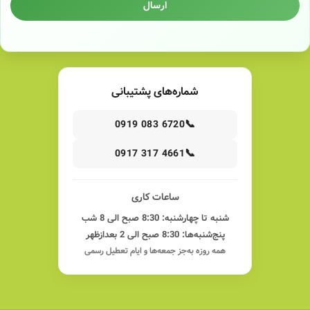
ارسال
شماره‌های پشتیبانی
📞
0919 083 6720
📞
0917 317 4661
ساعات کاری
شنبه تا چهارشنبه: 8:30 صبح الی 8 شب
پنج‌شنبه‌ها: 8:30 صبح الی 2 بعدازظهر
همه روزه به‌جز جمعه‌ها و ایام تعطیل رسمی