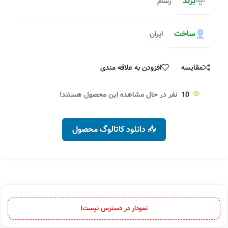
برند
رسام
ساخت
ایران
مقایسه
افزودن به علاقه مندی
10
نفر در حال مشاهده این محصول هستند!
📥 دانلود کاتالوگ محصول
نمودار در دسترس نیست!