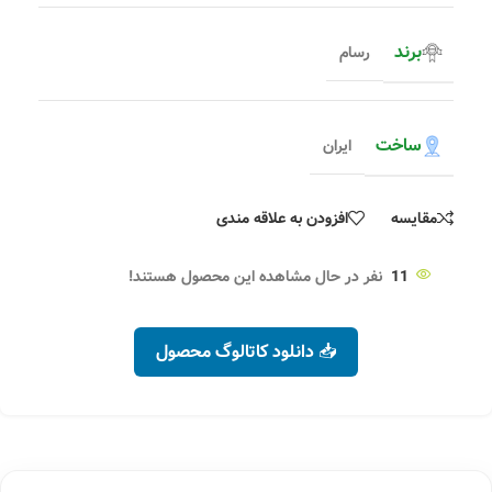
برند
رسام
ساخت
ایران
مقایسه
افزودن به علاقه مندی
11
نفر در حال مشاهده این محصول هستند!
📥 دانلود کاتالوگ محصول