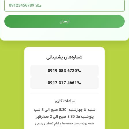
ارسال
شماره‌های پشتیبانی
📞
0919 083 6720
📞
0917 317 4661
ساعات کاری
شنبه تا چهارشنبه: 8:30 صبح الی 8 شب
پنج‌شنبه‌ها: 8:30 صبح الی 2 بعدازظهر
همه روزه به‌جز جمعه‌ها و ایام تعطیل رسمی