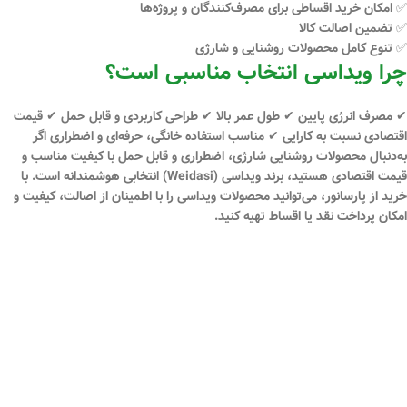
✅ امکان
خرید اقساطی
برای مصرف‌کنندگان و پروژه‌ها
✅ تضمین اصالت کالا
✅ تنوع کامل محصولات روشنایی و شارژی
چرا ویداسی انتخاب مناسبی است؟
✔ مصرف انرژی پایین ✔ طول عمر بالا ✔ طراحی کاربردی و قابل حمل ✔ قیمت
اقتصادی نسبت به کارایی ✔ مناسب استفاده خانگی، حرفه‌ای و اضطراری اگر
به‌دنبال
محصولات روشنایی شارژی، اضطراری و قابل حمل
با کیفیت مناسب و
قیمت اقتصادی هستید، برند
ویداسی (Weidasi)
انتخابی هوشمندانه است. با
خرید از
پارسانور
، می‌توانید محصولات ویداسی را با اطمینان از اصالت، کیفیت و
امکان
پرداخت نقد یا اقساط
تهیه کنید.