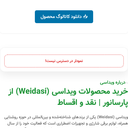
📥 دانلود کاتالوگ محصول
نمودار در دسترس نیست!
درباره ویداسی
خرید محصولات ویداسی (Weidasi) از
پارسانور | نقد و اقساط
ویداسی (Weidasi)
یکی از برندهای شناخته‌شده و بین‌المللی در حوزه
روشنایی
همراه، لوازم برقی شارژی و تجهیزات اضطراری
است که فعالیت خود را از سال