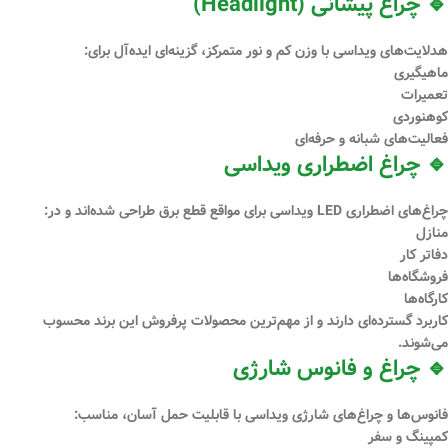
🔹 چراغ پیشانی (Headlight)
هدلایت‌های ویداسی با وزن کم و نور متمرکز، گزینه‌ای ایده‌آل برای:
ماهیگیری
تعمیرات
کوهنوردی
فعالیت‌های شبانه و حرفه‌ای
🔹 چراغ اضطراری ویداسی
چراغ‌های اضطراری LED ویداسی برای مواقع قطع برق طراحی شده‌اند و در:
منازل
دفاتر کار
فروشگاه‌ها
کارگاه‌ها
کاربرد گسترده‌ای دارند و از مهم‌ترین محصولات پرفروش این برند محسوب
می‌شوند.
🔹 چراغ و فانوس شارژی
فانوس‌ها و چراغ‌های شارژی ویداسی با قابلیت حمل آسان، مناسب:
کمپینگ و سفر