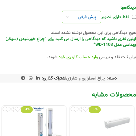
دیدگاهها
فقط دارای تصویر
هیچ دیدگاهی برای این محصول نوشته نشده است.
اولین نفری باشید که دیدگاهی را ارسال می کنید برای “چراغ خورشیدی (سولار)
ویداسی مدل WD-1103”
برای ثبت نقد و بررسی
وارد حساب کاربری خود
شوید.
دسته:
چراغ اضطراری و شارژی
اشتراک گذاری:
محصولات مشابه
-4%
-5%