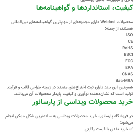
کیفیت، استانداردها و گواهینامه‌ها
محصولات Weidasi دارای مجموعه‌ای از
مهم‌ترین گواهینامه‌های بین‌المللی
هستند، از جمله:
ISO
CE
RoHS
BSCI
FCC
EPA
CNAS
ilac-MRA
همچنین این برند دارای
ثبت اختراع‌های متعدد
در زمینه طراحی قالب و فرآیند
تولید است که نشان‌دهنده نوآوری و کیفیت پایدار محصولات آن می‌باشد.
خرید محصولات ویداسی از پارسانور
در فروشگاه
پارسانور
، خرید محصولات ویداسی به ساده‌ترین شکل ممکن انجام
می‌شود:
✅ خرید
نقدی
با قیمت رقابتی