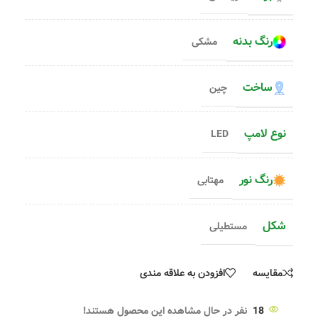
رنگ بدنه
مشکی
ساخت
چین
نوع لامپ
LED
رنگ نور
مهتابی
شکل
مستطیلی
مقایسه
افزودن به علاقه مندی
18
نفر در حال مشاهده این محصول هستند!