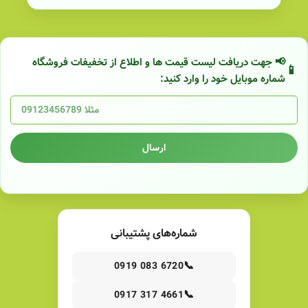
📢 جهت دریافت لیست قیمت ها و اطلاع از تخفیفات فروشگاه
شماره موبایل خود را وارد کنید:
ارسال
شماره‌های پشتیبانی
📞
0919 083 6720
📞
0917 317 4661