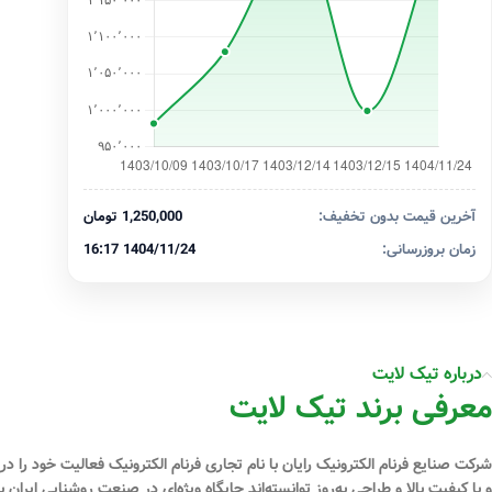
آخرین قیمت بدون تخفیف:
1,250,000 تومان
زمان بروزرسانی:
1404/11/24 16:17
درباره تیک لایت
معرفی برند تیک لایت
و با کیفیت بالا و طراحی به‌روز توانسته‌اند جایگاه ویژه‌ای در صنعت روشنایی ای