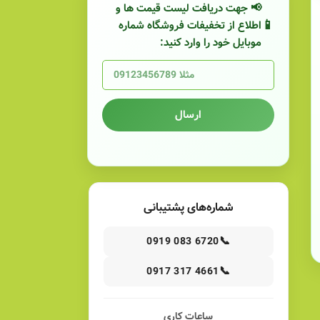
📢 جهت دریافت لیست قیمت ها و
اطلاع از تخفیفات فروشگاه شماره
موبایل خود را وارد کنید:
ارسال
شماره‌های پشتیبانی
📞
0919 083 6720
📞
0917 317 4661
ساعات کاری