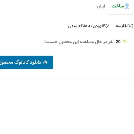
ساخت
ایران
مقایسه
افزودن به علاقه مندی
20
نفر در حال مشاهده این محصول هستند!
📥 دانلود کاتالوگ محصول