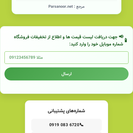
مرجع :
Parsanoor.net
📢 جهت دریافت لیست قیمت ها و اطلاع از تخفیفات فروشگاه
شماره موبایل خود را وارد کنید:
ارسال
شماره‌های پشتیبانی
📞
0919 083 6720