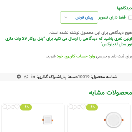
دیدگاهها
فقط دارای تصویر
هیچ دیدگاهی برای این محصول نوشته نشده است.
اولین نفری باشید که دیدگاهی را ارسال می کنید برای “پنل روکار 29 وات مازی
نور مدل لدیلوکس”
برای ثبت نقد و بررسی
وارد حساب کاربری خود
شوید.
شناسه محصول:
10019
دسته:
پنل
اشتراک گذاری:
محصولات مشابه
-5%
-5%