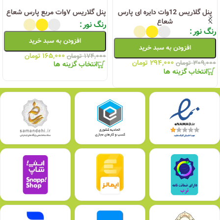
پنل گلاریس 12وات دایره ای پارس
پنل گلاریس ۷وات مربع پارس شعاع
شعاع
رنگ نور
رنگ نور
افزودن به سبد خرید
افزودن به سبد خرید
۱۶۵,۰۰۰
تومان
۱۷۴,۰۰۰
تومان
۲۹۴,۰۰۰
تومان
۳۰۹,۰۰۰
تومان
انتخاب گزینه ها
انتخاب گزینه ها