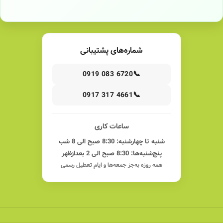
شماره‌های پشتیبانی
📞
0919 083 6720
📞
0917 317 4661
ساعات کاری
شنبه تا چهارشنبه: 8:30 صبح الی 8 شب
پنج‌شنبه‌ها: 8:30 صبح الی 2 بعدازظهر
همه روزه به‌جز جمعه‌ها و ایام تعطیل رسمی