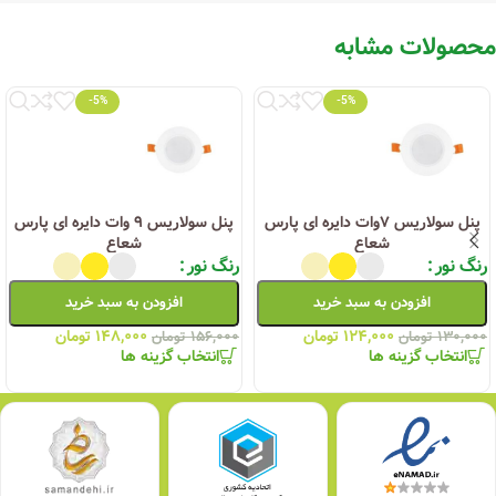
محصولات مشابه
-5%
-5%
پنل سولاریس ۷وات دایره ای پارس
پنل سولاریس ۹ وات دایره ای پارس
شعاع
شعاع
رنگ نور
رنگ نور
افزودن به سبد خرید
افزودن به سبد خرید
۱۲۴,۰۰۰
تومان
۱۴۸,۰۰۰
تومان
۱۳۰,۰۰۰
تومان
۱۵۶,۰۰۰
تومان
انتخاب گزینه ها
انتخاب گزینه ها