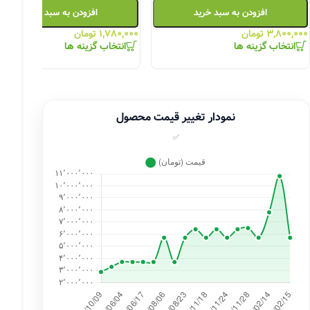
افزودن به سبد خرید
افزودن به سبد خرید
۳,۸۰۰,۰۰۰
تومان
۱,۷۸۰,۰۰۰
تومان
انتخاب گزینه ها
انتخاب گزینه ها
نمودار تغییر قیمت محصول
✅