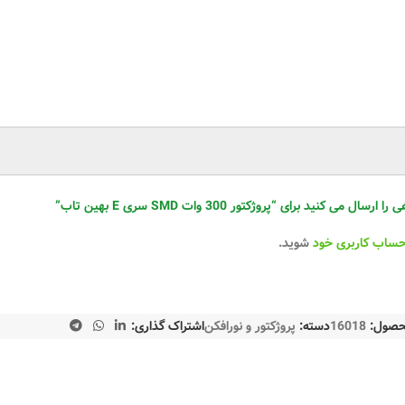
 کنید برای “پروژکتور 300 وات SMD سری E بهین تاب”
حساب کاربری خود
شوید.
حصول:
16018
دسته:
پروژکتور و نورافکن
اشتراک گذاری: