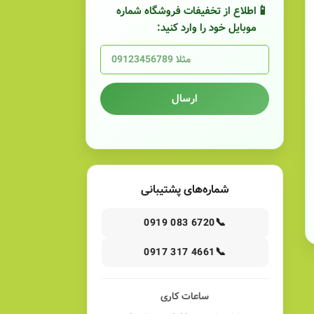
اطلاع از تخفیفات فروشگاه شماره
موبایل خود را وارد کنید:
ارسال
شماره‌های پشتیبانی
📞
0919 083 6720
📞
0917 317 4661
ساعات کاری