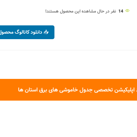
14
نفر در حال مشاهده این محصول هستند!
📥 دانلود کاتالوگ محصول
 اپلیکیشن تخصصی جدول خاموشی های برق استان ها