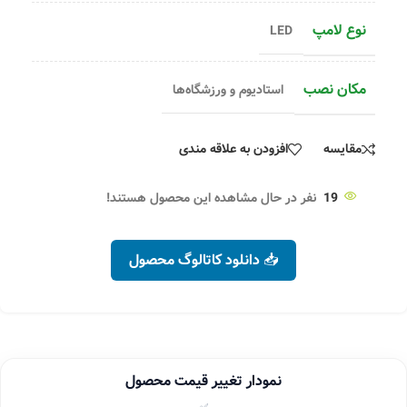
نوع لامپ
LED
مکان نصب
استادیوم و ورزشگاه‌ها
مقایسه
افزودن به علاقه مندی
19
نفر در حال مشاهده این محصول هستند!
📥 دانلود کاتالوگ محصول
نمودار تغییر قیمت محصول