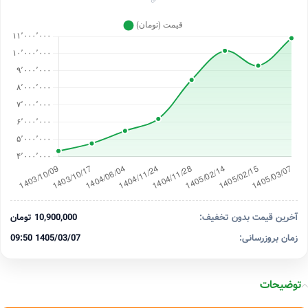
✅
آخرین قیمت بدون تخفیف:
10,900,000 تومان
زمان بروزرسانی:
1405/03/07 09:50
توضیحات