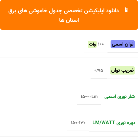
📱
دانلود اپلیکیشن تخصصی جدول خاموشی های برق
استان ها
توان اسمی
۱۰۰
وات
ضریب توان
۰/۹۵
شار نوری اسمی
۱۵۰۰۰Lm
بهره نوری LM/WATT
۱۵۰-۱۳۰