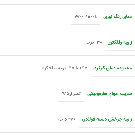
دمای رنگ نوری
۲۷۰۰-۶۵۰۰k
زاویه رفلکتور
۱۳۰ درجه
محدوده دمای کارکرد
۴۵+ تا ۴۵- درجه سانتیگراد
ضریب امواج هارمونیکی
کمتر از۱۵%
زاویه چرخش دسته فولادی
۲۷۰ درجه