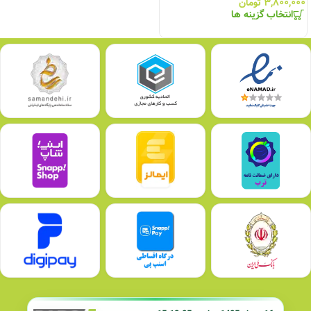
۳,۸۰۰,۰۰۰
تومان
انتخاب گزینه ها