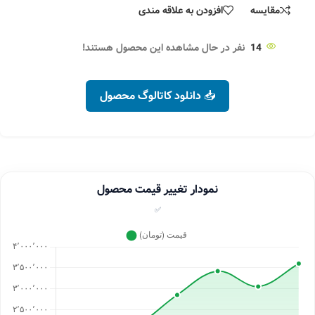
مقایسه
افزودن به علاقه مندی
14
نفر در حال مشاهده این محصول هستند!
📥 دانلود کاتالوگ محصول
نمودار تغییر قیمت محصول
✅