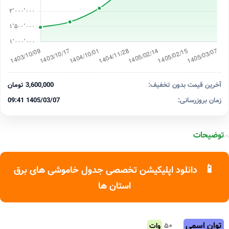
آخرین قیمت بدون تخفیف:
3,600,000 تومان
زمان بروزرسانی:
1405/03/07 09:41
توضیحات
📱
دانلود اپلیکیشن تخصصی جدول خاموشی های برق
استان ها
توان اسمی
۵۰
وات