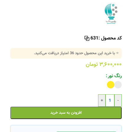
کد محصول :
631
⭐ با خرید این محصول حدود
36
امتیاز دریافت می‌کنید.
۳,۶۰۰,۰۰۰
تومان
رنگ نور
+
-
افزودن به سبد خرید