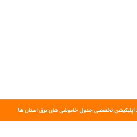
 اپلیکیشن تخصصی جدول خاموشی های برق استان ها