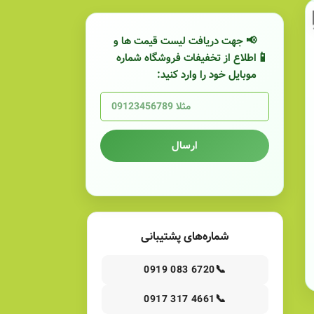
📢 جهت دریافت لیست قیمت ها و
اطلاع از تخفیفات فروشگاه شماره
موبایل خود را وارد کنید:
ارسال
شماره‌های پشتیبانی
📞
0919 083 6720
📞
0917 317 4661