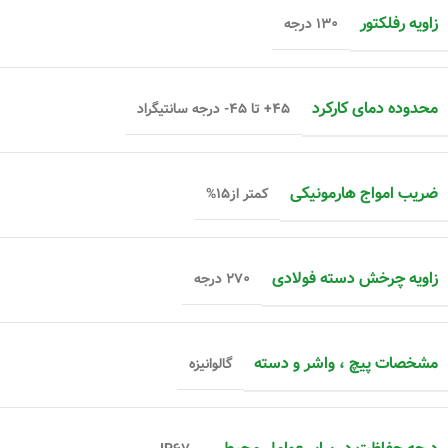
زاویه رفلکتور
۱۳۰ درجه
محدوده دمای کارکرد
۴۵+ تا ۴۵- درجه سانتیگراد
ضریب امواج هارمونیکی
کمتر از۱۵%
زاویه چرخش دسته فولادی
۲۷۰ درجه
مشخصات پیچ ، واشر و دسته
گالوانیزه