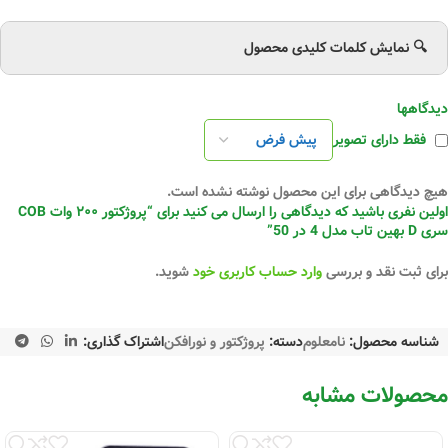
🔍 نمایش کلمات کلیدی محصول
دیدگاهها
فقط دارای تصویر
هیچ دیدگاهی برای این محصول نوشته نشده است.
اولین نفری باشید که دیدگاهی را ارسال می کنید برای “پروژکتور ۲۰۰ وات COB
سری D بهین تاب مدل 4 در 50”
برای ثبت نقد و بررسی
وارد حساب کاربری خود
شوید.
شناسه محصول:
نامعلوم
دسته:
پروژکتور و نورافکن
اشتراک گذاری:
محصولات مشابه