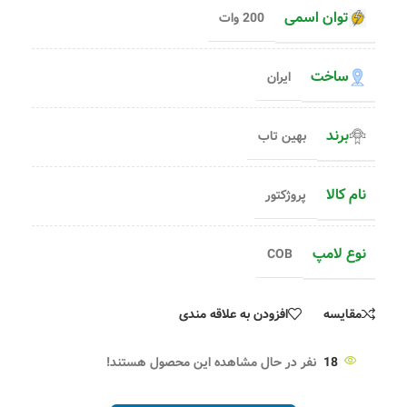
توان اسمی
200 وات
ساخت
ایران
برند
بهین تاب
نام کالا
پروژکتور
نوع لامپ
COB
مقایسه
افزودن به علاقه مندی
18
نفر در حال مشاهده این محصول هستند!