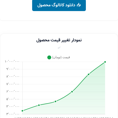
📥 دانلود کاتالوگ محصول
نمودار تغییر قیمت محصول
✅