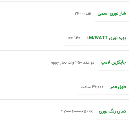
شار نوری اسمی
۲۴۰۰۰Lm
بهره نوری LM/WATT
۱۰۰-۱۲۰
جایگزین لامپ
دو عدد ۲۵۰ وات بخار جیوه
طول عمر
۳۰,۰۰۰ ساعت
دمای رنگ نوری
۲۷۰۰-۴۰۰۰-۶۵۰۰k