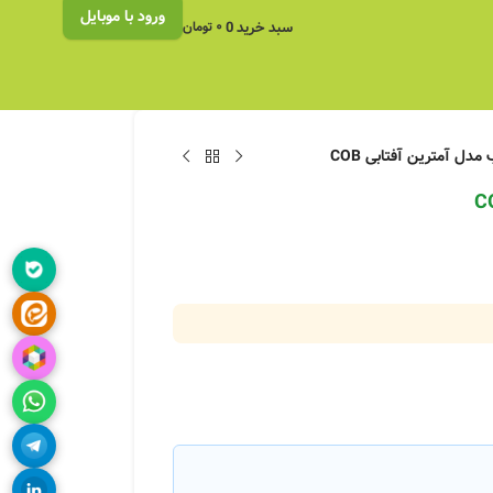
ورود با موبایل
سبد خرید
0
۰
تومان