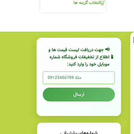
انتخاب گزینه ها
۳,۴۵۰,۰۰۰
تومان
انتخاب گزینه ها
📢 جهت دریافت لیست قیمت ها و
اطلاع از تخفیفات فروشگاه شماره
موبایل خود را وارد کنید:
ارسال
شماره‌های پشتیبانی