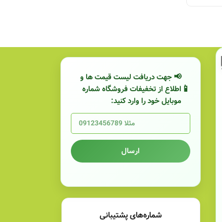
📢 جهت دریافت لیست قیمت ها و
اطلاع از تخفیفات فروشگاه شماره
موبایل خود را وارد کنید:
ارسال
شماره‌های پشتیبانی