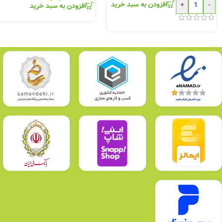
افزودن به سبد خرید
+
-
افزودن به سبد خرید