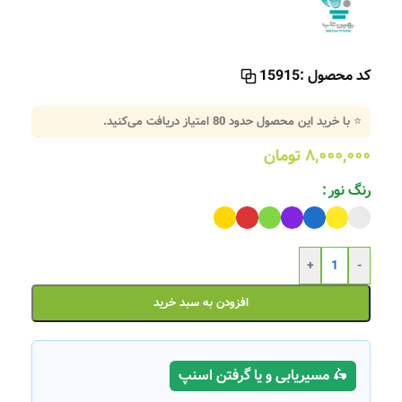
کد محصول :
15915
⭐ با خرید این محصول حدود
80
امتیاز دریافت می‌کنید.
۸,۰۰۰,۰۰۰
تومان
رنگ نور
+
-
افزودن به سبد خرید
🛵 مسیریابی و یا گرفتن اسنپ