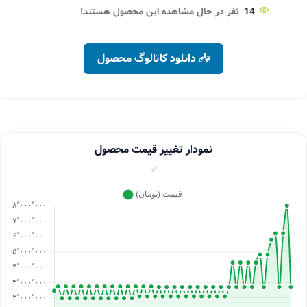
14
نفر در حال مشاهده این محصول هستند!
📥 دانلود کاتالوگ محصول
نمودار تغییر قیمت محصول
✅