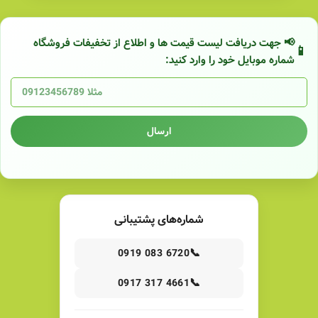
📢 جهت دریافت لیست قیمت ها و اطلاع از تخفیفات فروشگاه
شماره موبایل خود را وارد کنید:
ارسال
شماره‌های پشتیبانی
📞
0919 083 6720
📞
0917 317 4661