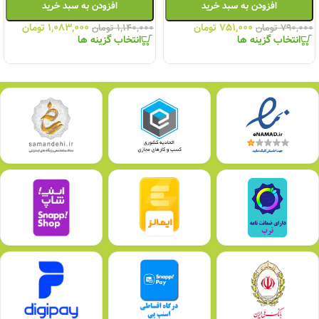
افزودن به سبد خرید
افزودن به سبد خرید
۷۵۱,۰۰۰
تومان
۱,۰۸۳,۰۰۰
تومان
۷۹۰,۰۰۰
تومان
۱,۱۴۰,۰۰۰
تومان
انتخاب گزینه ها
انتخاب گزینه ها