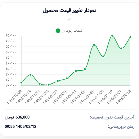
نمودار تغییر قیمت محصول
✅
آخرین قیمت بدون تخفیف:
636,000 تومان
زمان بروزرسانی:
1405/02/12 09:55