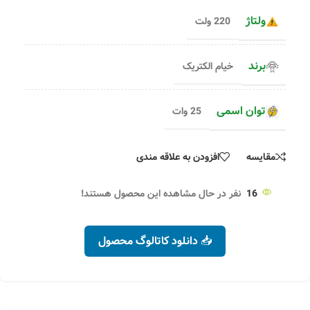
ولتاژ
220 ولت
برند
خیام الکتریک
توان اسمی
25 وات
مقایسه
افزودن به علاقه مندی
16
نفر در حال مشاهده این محصول هستند!
📥 دانلود کاتالوگ محصول