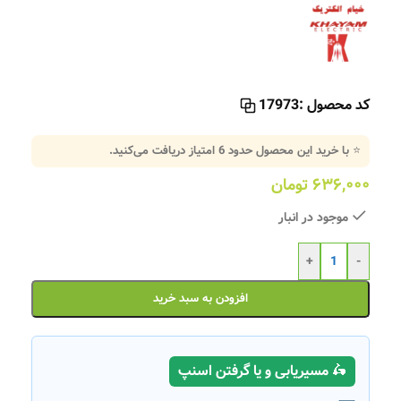
کد محصول :
17973
⭐ با خرید این محصول حدود
6
امتیاز دریافت می‌کنید.
۶۳۶,۰۰۰
تومان
موجود در انبار
+
-
افزودن به سبد خرید
🛵 مسیریابی و یا گرفتن اسنپ