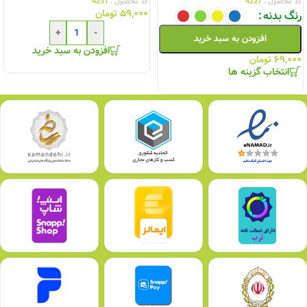
کد محصول :
4227
کد محصول :
4231
۵۹,۰۰۰
تومان
رنگ بدنه
+
-
افزودن به سبد خرید
افزودن به سبد خرید
۶۹,۰۰۰
تومان
انتخاب گزینه ها