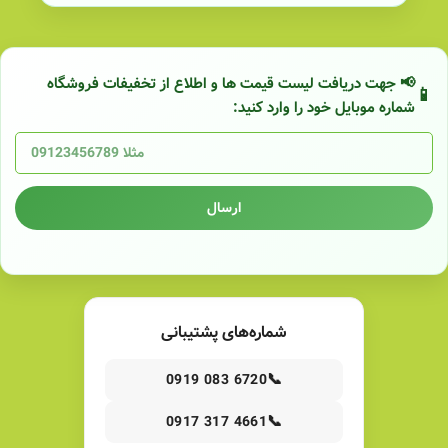
📢 جهت دریافت لیست قیمت ها و اطلاع از تخفیفات فروشگاه
شماره موبایل خود را وارد کنید:
ارسال
شماره‌های پشتیبانی
📞
0919 083 6720
📞
0917 317 4661