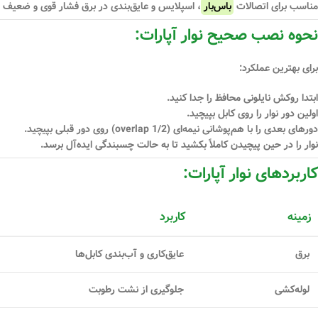
مناسب برای اتصالات
باس‌بار
، اسپلایس و عایق‌بندی در برق فشار قوی و ضعیف
نحوه نصب صحیح نوار آپارات:
برای بهترین عملکرد:
ابتدا روکش نایلونی محافظ را جدا کنید.
اولین دور نوار را روی کابل بپیچید.
دورهای بعدی را با
هم‌پوشانی نیمه‌ای (1/2 overlap)
روی دور قبلی بپیچید.
نوار را در حین پیچیدن کاملاً بکشید تا به حالت چسبندگی ایده‌آل برسد.
کاربردهای نوار آپارات:
زمینه
کاربرد
برق
عایق‌کاری و آب‌بندی کابل‌ها
لوله‌کشی
جلوگیری از نشت رطوبت