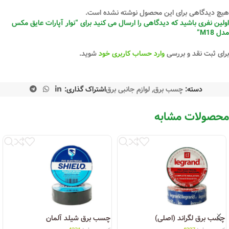
هیچ دیدگاهی برای این محصول نوشته نشده است.
اولین نفری باشید که دیدگاهی را ارسال می کنید برای “نوار آپارات عایق مکس
مدل M18”
برای ثبت نقد و بررسی
وارد حساب کاربری خود
شوید.
دسته:
چسب برق
,
لوازم جانبی برق
اشتراک گذاری:
محصولات مشابه
چسب برق لگراند (اصلی)
چسب برق شیلد آلمان