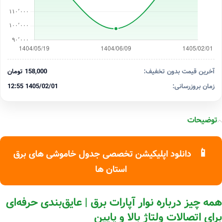
آخرین قیمت بدون تخفیف:
158,000 تومان
زمان بروزرسانی:
1405/02/01 12:55
توضیحات
📱
دانلود اپلیکیشن تخصصی جدول خاموشی های برق
استان ها
همه چیز درباره نوار آپارات برق | عایق‌بندی حرفه‌ای
برای اتصالات ولتاژ بالا و پایین