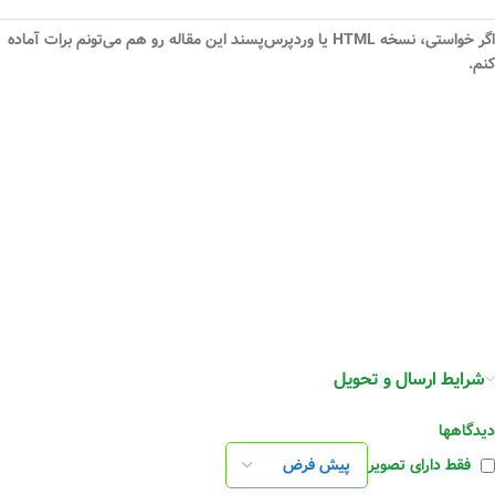
اگر خواستی، نسخه HTML یا وردپرس‌پسند این مقاله رو هم می‌تونم برات آماده
کنم.
شرایط ارسال و تحویل
دیدگاهها
فقط دارای تصویر