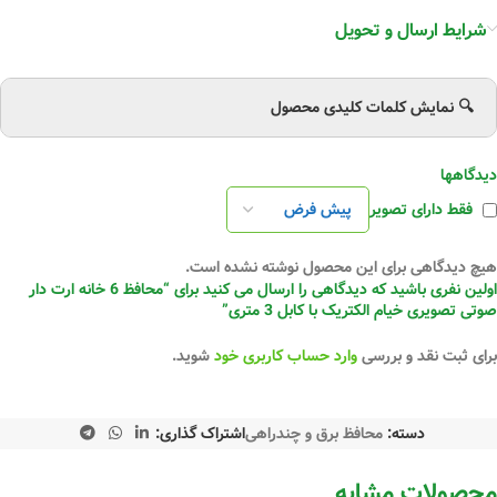
شرایط ارسال و تحویل
🔍 نمایش کلمات کلیدی محصول
دیدگاهها
فقط دارای تصویر
هیچ دیدگاهی برای این محصول نوشته نشده است.
اولین نفری باشید که دیدگاهی را ارسال می کنید برای “محافظ 6 خانه ارت دار
صوتی تصویری خیام الکتریک با کابل 3 متری”
برای ثبت نقد و بررسی
وارد حساب کاربری خود
شوید.
دسته:
محافظ برق و چندراهی
اشتراک گذاری:
محصولات مشابه