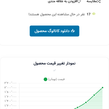
مقایسه
افزودن به علاقه مندی
17
نفر در حال مشاهده این محصول هستند!
📥 دانلود کاتالوگ محصول
نمودار تغییر قیمت محصول
✅