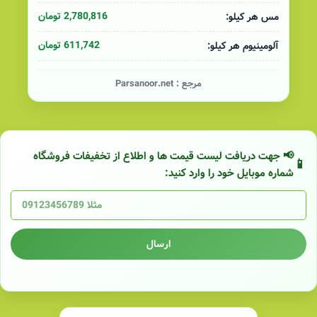
2,780,816 تومان
مس هر کیلو:
611,742 تومان
آلومینیوم هر کیلو:
مرجع :
Parsanoor.net
📢 جهت دریافت لیست قیمت ها و اطلاع از تخفیفات فروشگاه
شماره موبایل خود را وارد کنید:
ارسال