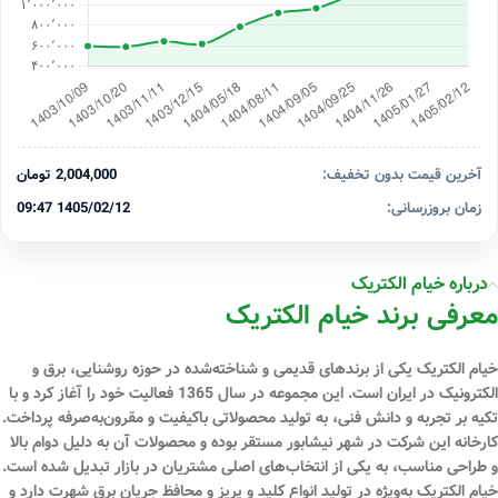
آخرین قیمت بدون تخفیف:
2,004,000 تومان
زمان بروزرسانی:
1405/02/12 09:47
درباره خیام الکتریک
معرفی برند خیام الکتریک
خیام الکتریک یکی از برندهای قدیمی و شناخته‌شده در حوزه روشنایی، برق و
الکترونیک در ایران است. این مجموعه در سال 1365 فعالیت خود را آغاز کرد و با
تکیه بر تجربه و دانش فنی، به تولید محصولاتی باکیفیت و مقرون‌به‌صرفه پرداخت.
کارخانه این شرکت در شهر نیشابور مستقر بوده و محصولات آن به دلیل دوام بالا
و طراحی مناسب، به یکی از انتخاب‌های اصلی مشتریان در بازار تبدیل شده است.
خیام الکتریک به‌ویژه در تولید انواع کلید و پریز و محافظ جریان برق شهرت دارد و