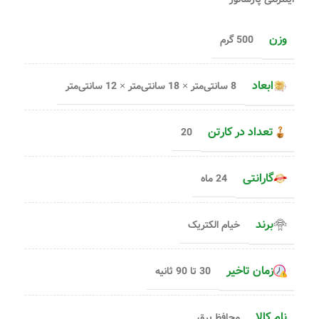
وزن
500 گرم
ابعاد
8 سانتی‌متر × 18 سانتی‌متر × 12 سانتی‌متر
تعداد در کارتن
20
گارانتی
24 ماه
برند
خیام الکتریک
زمان تاخیر
30 تا 90 ثانیه
نام کالا
محافظ برق