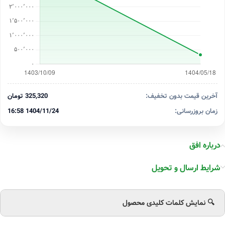
آخرین قیمت بدون تخفیف:
325,320 تومان
زمان بروزرسانی:
1404/11/24 16:58
درباره افق
شرایط ارسال و تحویل
🔍 نمایش کلمات کلیدی محصول