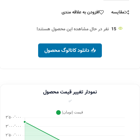
مقایسه
افزودن به علاقه مندی
15
نفر در حال مشاهده این محصول هستند!
📥 دانلود کاتالوگ محصول
نمودار تغییر قیمت محصول
✅