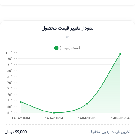
نمودار تغییر قیمت محصول
✅
آخرین قیمت بدون تخفیف:
99,000 تومان