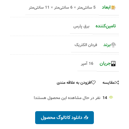
ابعاد
5 سانتی‌متر × 6 سانتی‌متر × 11 سانتی‌متر
تامین‌کننده
برق پارس
برند
فردان الکتریک
جریان
16 آمپر
مقایسه
افزودن به علاقه مندی
14
نفر در حال مشاهده این محصول هستند!
📥 دانلود کاتالوگ محصول