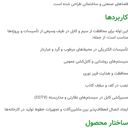
فضاهای صنعتی و ساختمانی طراحی شده است.
کاربردها
این لوله برای محافظت از سیم و کابل در طیف وسیعی از تأسیسات و پروژه‌ها
مناسب است، از جمله:
تأسیسات الکتریکی در محیط‌های
مرطوب
و
گرد و غباردار
سیستم‌های
روشنایی
و کابل‌کشی عمومی
محافظت و هدایت
فیبر نوری
نصب در
کف و سقف کاذب
مسیرکشی کابل در
سیستم‌های نظارتی و مداربسته (CCTV)
ایجاد اتصال انعطاف‌پذیر بین
ماشین‌آلات
و
تجهیزات خطوط تولید
در کارخانه‌ها
ساختار محصول