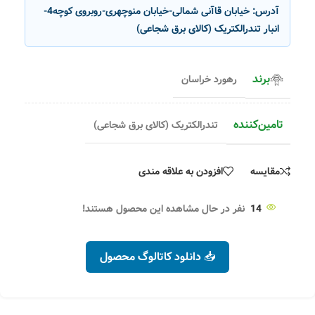
آدرس:
خیابان قاآنی شمالی-خیابان منوچهری-روبروی کوچه4-
انبار تندرالکتریک (کالای برق شجاعی)
برند
رهورد خراسان
تامین‌کننده
تندرالکتریک (کالای برق شجاعی)
مقایسه
افزودن به علاقه مندی
14
نفر در حال مشاهده این محصول هستند!
📥 دانلود کاتالوگ محصول