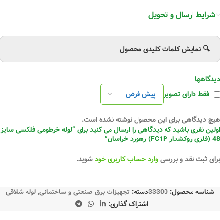
شرایط ارسال و تحویل
🔍 نمایش کلمات کلیدی محصول
دیدگاهها
فقط دارای تصویر
هیچ دیدگاهی برای این محصول نوشته نشده است.
اولین نفری باشید که دیدگاهی را ارسال می کنید برای “لوله خرطومی فلکسی سایز
48 (فلزی روکشدار FC1P) رهورد خراسان”
برای ثبت نقد و بررسی
وارد حساب کاربری خود
شوید.
شناسه محصول:
33300
دسته:
تجهیزات برق صنعتی و ساختمانی
,
لوله شلاقی
اشتراک گذاری: