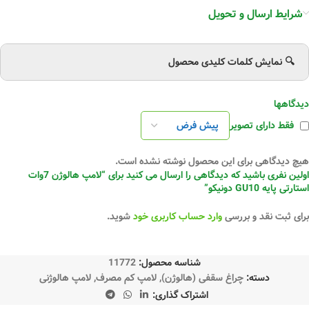
شرایط ارسال و تحویل
🔍 نمایش کلمات کلیدی محصول
دیدگاهها
فقط دارای تصویر
هیچ دیدگاهی برای این محصول نوشته نشده است.
اولین نفری باشید که دیدگاهی را ارسال می کنید برای “لامپ هالوژن 7وات
استارتی پایه GU10 دونیکو”
برای ثبت نقد و بررسی
وارد حساب کاربری خود
شوید.
شناسه محصول:
11772
دسته:
چراغ سقفی (هالوژن)
,
لامپ کم مصرف
,
لامپ هالوژنی
اشتراک گذاری: