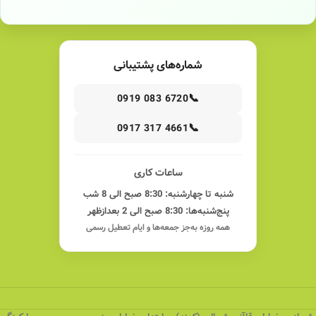
شماره‌های پشتیبانی
📞
0919 083 6720
📞
0917 317 4661
ساعات کاری
شنبه تا چهارشنبه: 8:30 صبح الی 8 شب
پنج‌شنبه‌ها: 8:30 صبح الی 2 بعدازظهر
همه روزه به‌جز جمعه‌ها و ایام تعطیل رسمی