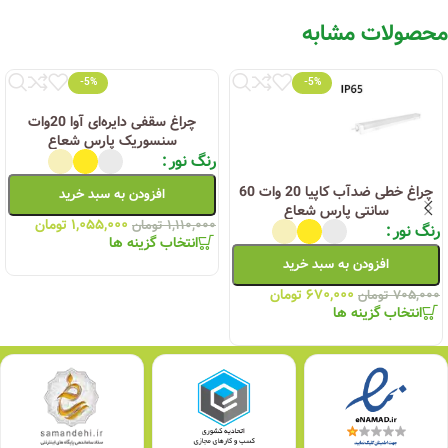
محصولات مشابه
-5%
-5%
چراغ سقفی دایره‌ای آوا 20وات
سنسوریک پارس شعاع
رنگ نور
چراغ خطی ضدآب کاپیا 20 وات 60
افزودن به سبد خرید
سانتی پارس شعاع
۱,۰۵۵,۰۰۰
تومان
۱,۱۱۰,۰۰۰
تومان
رنگ نور
انتخاب گزینه ها
افزودن به سبد خرید
۶۷۰,۰۰۰
تومان
۷۰۵,۰۰۰
تومان
انتخاب گزینه ها