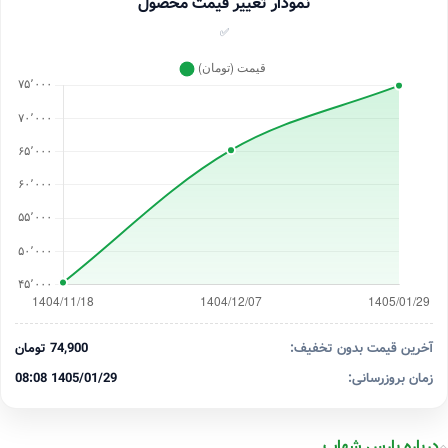
نمودار تغییر قیمت محصول
✅
آخرین قیمت بدون تخفیف:
74,900 تومان
زمان بروزرسانی:
1405/01/29 08:08
درباره پارس شهاب