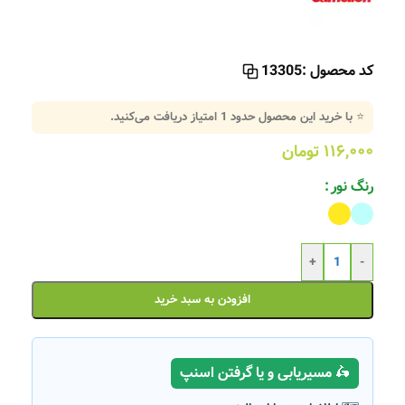
کد محصول :
13305
⭐ با خرید این محصول حدود
1
امتیاز دریافت می‌کنید.
۱۱۶,۰۰۰
تومان
رنگ نور
+
-
افزودن به سبد خرید
🛵 مسیریابی و یا گرفتن اسنپ