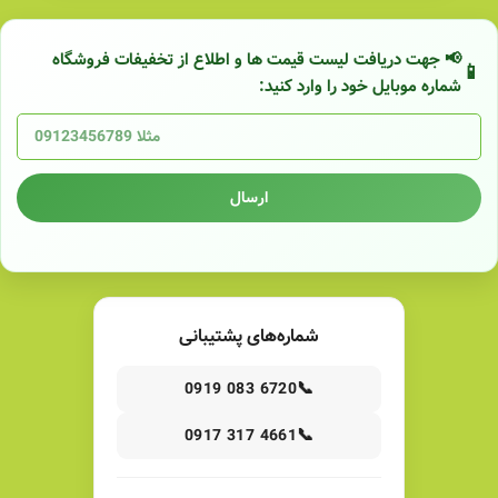
📢 جهت دریافت لیست قیمت ها و اطلاع از تخفیفات فروشگاه
شماره موبایل خود را وارد کنید:
ارسال
شماره‌های پشتیبانی
📞
0919 083 6720
📞
0917 317 4661