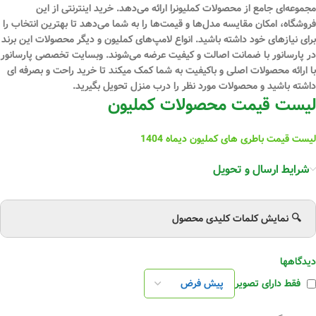
مجموعه‌ای جامع از محصولات کملیونرا ارائه می‌دهد. خرید اینترنتی از این
فروشگاه، امکان مقایسه مدل‌ها و قیمت‌ها را به شما می‌دهد تا بهترین انتخاب را
برای نیازهای خود داشته باشید. انواع لامپ‌های کملیون و دیگر محصولات این برند
در پارسانور با ضمانت اصالت و کیفیت عرضه می‌شوند. وبسایت تخصصی پارسانور
با ارائه محصولات اصلی و باکیفیت به شما کمک میکند تا خرید راحت و بصرفه ای
داشته باشید و محصولات مورد نظر را درب منزل تحویل بگیرید.
لیست قیمت محصولات کملیون
لیست قیمت باطری های کملیون دیماه 1404
شرایط ارسال و تحویل
🔍 نمایش کلمات کلیدی محصول
دیدگاهها
فقط دارای تصویر