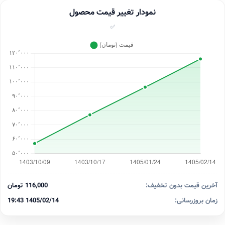
نمودار تغییر قیمت محصول
✅
آخرین قیمت بدون تخفیف:
116,000 تومان
زمان بروزرسانی:
1405/02/14 19:43