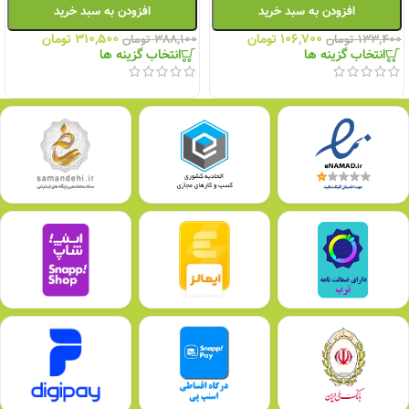
افزودن به سبد خرید
افزودن به سبد خرید
۱۰۶,۷۰۰
تومان
۳۱۰,۵۰۰
تومان
۱۳۳,۴۰۰
تومان
۳۸۸,۱۰۰
تومان
انتخاب گزینه ها
انتخاب گزینه ها