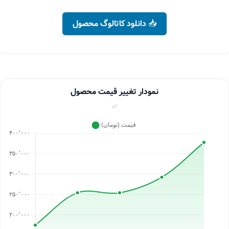
📥 دانلود کاتالوگ محصول
نمودار تغییر قیمت محصول
✅