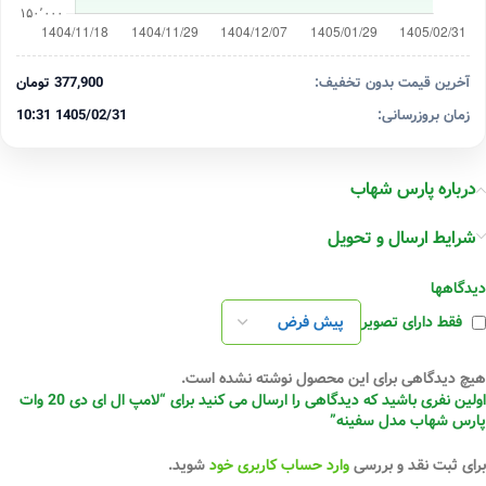
آخرین قیمت بدون تخفیف:
377,900 تومان
زمان بروزرسانی:
1405/02/31 10:31
درباره پارس شهاب
شرایط ارسال و تحویل
دیدگاهها
فقط دارای تصویر
هیچ دیدگاهی برای این محصول نوشته نشده است.
اولین نفری باشید که دیدگاهی را ارسال می کنید برای “لامپ ال ای دی 20 وات
پارس شهاب مدل سفینه”
برای ثبت نقد و بررسی
وارد حساب کاربری خود
شوید.