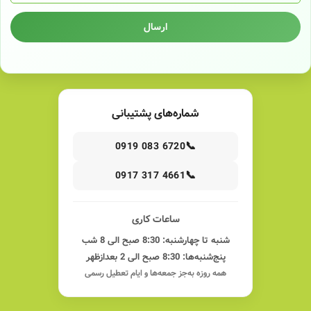
ارسال
شماره‌های پشتیبانی
📞
0919 083 6720
📞
0917 317 4661
ساعات کاری
شنبه تا چهارشنبه: 8:30 صبح الی 8 شب
پنج‌شنبه‌ها: 8:30 صبح الی 2 بعدازظهر
همه روزه به‌جز جمعه‌ها و ایام تعطیل رسمی