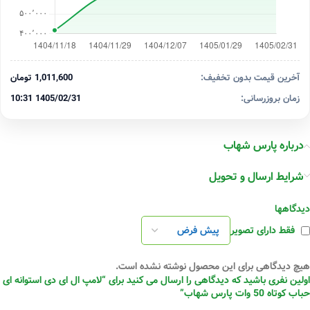
آخرین قیمت بدون تخفیف:
1,011,600 تومان
زمان بروزرسانی:
1405/02/31 10:31
درباره پارس شهاب
شرایط ارسال و تحویل
دیدگاهها
فقط دارای تصویر
هیچ دیدگاهی برای این محصول نوشته نشده است.
اولین نفری باشید که دیدگاهی را ارسال می کنید برای “لامپ ال ای دی استوانه ای
حباب کوتاه 50 وات پارس شهاب”