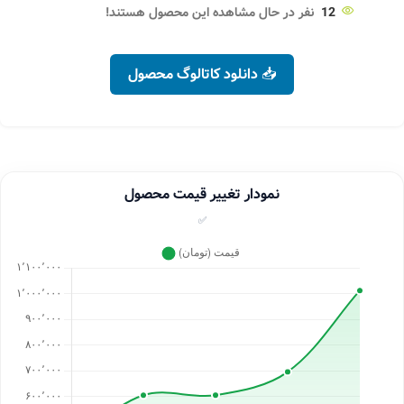
12
نفر در حال مشاهده این محصول هستند!
📥 دانلود کاتالوگ محصول
نمودار تغییر قیمت محصول
✅