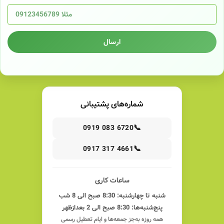
ارسال
شماره‌های پشتیبانی
📞
0919 083 6720
📞
0917 317 4661
ساعات کاری
شنبه تا چهارشنبه: 8:30 صبح الی 8 شب
پنج‌شنبه‌ها: 8:30 صبح الی 2 بعدازظهر
همه روزه به‌جز جمعه‌ها و ایام تعطیل رسمی