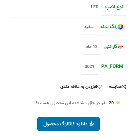
نوع لامپ
LED
رنگ بدنه
سفید
گارانتی
12 ماه
PA_FORM
3021
مقایسه
افزودن به علاقه مندی
20
نفر در حال مشاهده این محصول هستند!
📥 دانلود کاتالوگ محصول