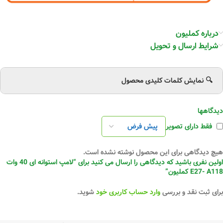
درباره کملیون
شرایط ارسال و تحویل
🔍 نمایش کلمات کلیدی محصول
دیدگاهها
فقط دارای تصویر
هیچ دیدگاهی برای این محصول نوشته نشده است.
اولین نفری باشید که دیدگاهی را ارسال می کنید برای “لامپ استوانه ای 40 وات
E27- A118 کملیون”
برای ثبت نقد و بررسی
وارد حساب کاربری خود
شوید.