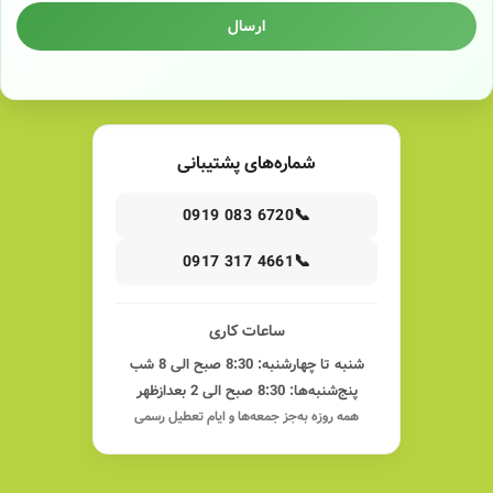
ارسال
شماره‌های پشتیبانی
📞
0919 083 6720
📞
0917 317 4661
ساعات کاری
شنبه تا چهارشنبه: 8:30 صبح الی 8 شب
پنج‌شنبه‌ها: 8:30 صبح الی 2 بعدازظهر
همه روزه به‌جز جمعه‌ها و ایام تعطیل رسمی