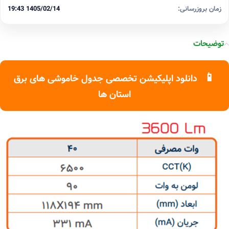
زمان بروزرسانی:
1405/02/14 19:43
توضیحات
📱
دانلود اپلیکیشن تخصصی جدول خاموشی های برق
استان ها