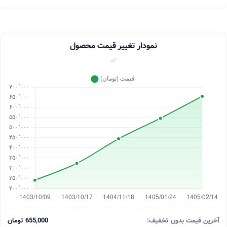
نمودار تغییر قیمت محصول
✅
آخرین قیمت بدون تخفیف:
655,000 تومان