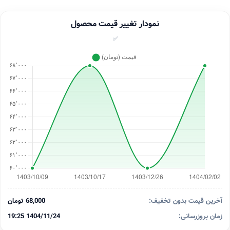
نمودار تغییر قیمت محصول
✅
آخرین قیمت بدون تخفیف:
68,000 تومان
زمان بروزرسانی:
1404/11/24 19:25