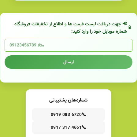
📢 جهت دریافت لیست قیمت ها و اطلاع از تخفیفات فروشگاه
شماره موبایل خود را وارد کنید:
ارسال
شماره‌های پشتیبانی
📞
0919 083 6720
📞
0917 317 4661