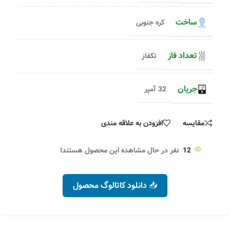
ساخت
کره جنوبی
تعداد فاز
تکفاز
جریان
32 آمپر
مقایسه
افزودن به علاقه مندی
12
نفر در حال مشاهده این محصول هستند!
📥 دانلود کاتالوگ محصول