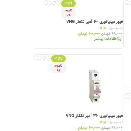
-12%
ناموج
ود
فیوز مینیاتوری ۴۰ آمپر تکفاز VNG
کد محصول :
3156
۶۰,۰۰۰
تومان
۶۸,۰۰۰
تومان
اطلاعات بیشتر
-12%
ناموج
ود
فیوز مینیاتوری ۳۲ آمپر تکفاز VNG
کد محصول :
3154
۶۰,۰۰۰
تومان
۶۸,۰۰۰
تومان