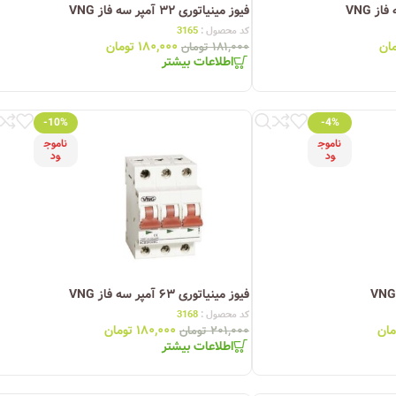
فیوز مینیاتوری ۳۲ آمپر سه فاز VNG
کد محصول :
3165
مان
۱۸۰,۰۰۰
تومان
۱۸۱,۰۰۰
تومان
اطلاعات بیشتر
-10%
-4%
ناموج
ناموج
ود
ود
فیوز مینیاتوری ۶۳ آمپر سه فاز VNG
کد محصول :
3168
مان
۱۸۰,۰۰۰
تومان
۲۰۱,۰۰۰
تومان
اطلاعات بیشتر