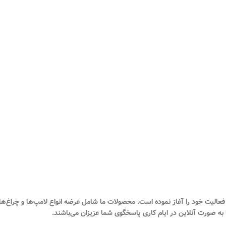
به صورت آنلاین در ایام کاری پاسخگوی شما عزیزان می‌باشند.