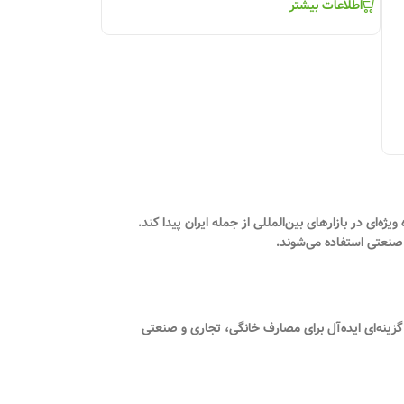
اطلاعات بیشتر
ویژه‌ای در بازارهای بین‌المللی از جمله ایران پیدا کند.
سب، گزینه‌ای ایده‌آل برای مصارف خانگی، تجاری و صنعتی