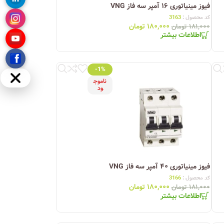
فیوز مینیاتوری ۱۶ آمپر سه فاز VNG
کد محصول :
3163
۱۸۰,۰۰۰
تومان
۱۸۱,۰۰۰
تومان
اطلاعات بیشتر
-1%
مخفی
ناموج
ود
فیوز مینیاتوری ۴۰ آمپر سه فاز VNG
کد محصول :
3166
۱۸۰,۰۰۰
تومان
۱۸۱,۰۰۰
تومان
اطلاعات بیشتر