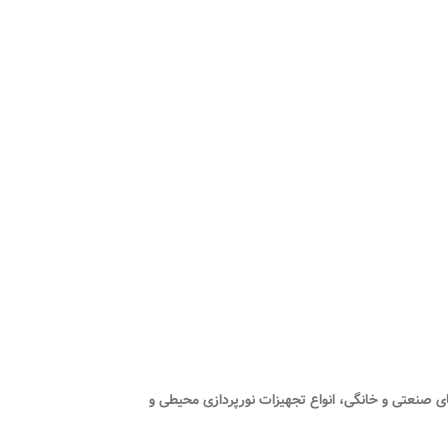
نورپردازی
محیطی و