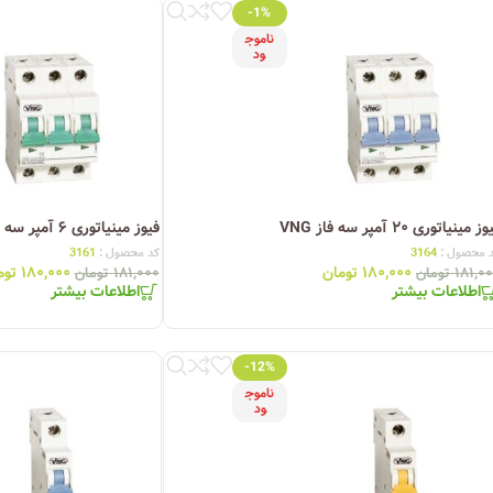
-1%
ناموج
ود
ز مینیاتوری ۲۰ آمپر سه فاز VNG
فیوز مینیاتوری ۶ آمپر سه فاز VNG
 محصول :
3164
کد محصول :
3161
۱۸۰,۰۰۰
تومان
۱۸۰,۰۰۰
توم
۱۸۱,۰
تومان
۱۸۱,۰۰۰
تومان
اطلاعات بیشتر
اطلاعات بیشتر
-12%
ناموج
ود