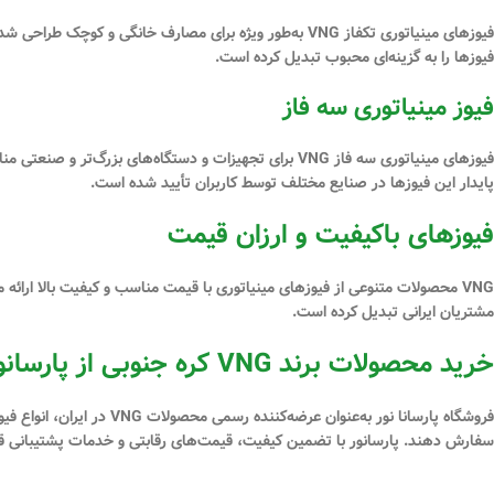
فیوزهای مینیاتوری تکفاز VNG به‌طور ویژه برای مصارف خان
فیوزها را به گزینه‌ای محبوب تبدیل کرده است.
فیوز مینیاتوری سه فاز
فیوزهای مینیاتوری سه فاز VNG برای تجهیزات و دستگاه‌ه
پایدار این فیوزها در صنایع مختلف توسط کاربران تأیید شده است.
فیوزهای باکیفیت و ارزان قیمت
مشتریان ایرانی تبدیل کرده است.
خرید محصولات برند VNG کره جنوبی از پارسانور
سفارش دهند. پارسانور با تضمین کیفیت، قیمت‌های رقابتی و خدمات پشتیبانی قوی