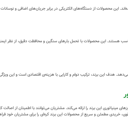
گی و کوچک طراحی شده‌اند. این محصولات از دستگاه‌های الکتریکی در برابر جریان‌های اضافی 
ای بزرگ‌تر و صنعتی مناسب هستند. این محصولات با تحمل بارهای سنگین و محافظت دقیق، از نظر
، خریدی مطمئن و سریع از محصولات این برند کره‌ای را برای مشتریان خود فراه