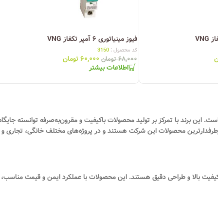
فیوز مینیاتوری ۶ آمپر تکفاز VNG
کد محصول :
3150
ن
۶۰,۰۰۰
تومان
۶۸,۰۰۰
تومان
اطلاعات بیشتر
یکی است. این برند با تمرکز بر تولید محصولات باکیفیت و مقرون‌به‌صرفه توانسته جایگاه 
 و سه فاز با کیفیت بالا و طراحی دقیق هستند. این محصولات با عملکرد ایمن و قیمت منا