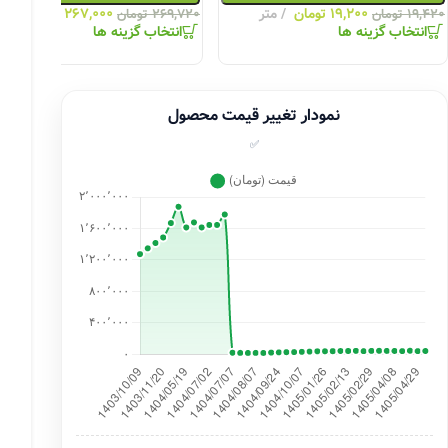
۱۹,۲۰۰
تومان
متر
۲۶۷,۰۰۰
تومان
مت
۱۹,۴۲۰
تومان
۲۶۹,۷۲۰
تومان
انتخاب گزینه ها
انتخاب گزینه ها
نمودار تغییر قیمت محصول
✅