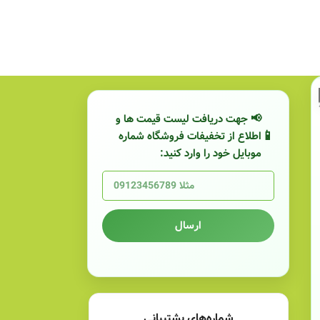
📢 جهت دریافت لیست قیمت ها و
اطلاع از تخفیفات فروشگاه شماره
موبایل خود را وارد کنید:
ارسال
شماره‌های پشتیبانی