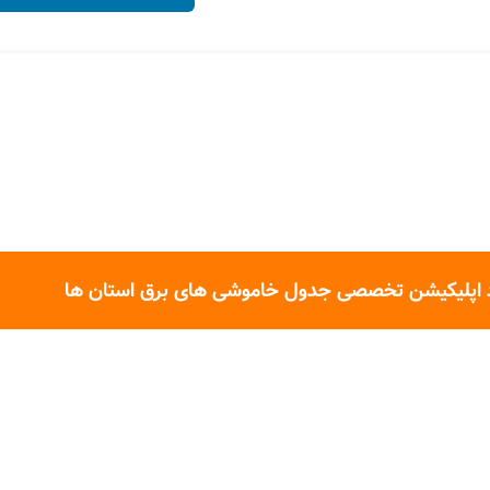
 اپلیکیشن تخصصی جدول خاموشی های برق استان ها