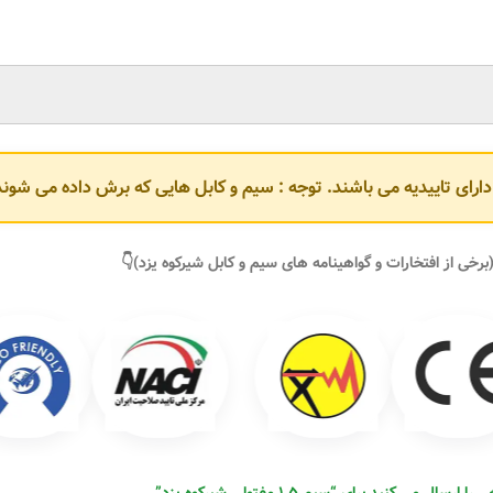
و دارای تاییدیه می باشند. توجه : سیم و کابل هایی که برش داده می ش
برخی از افتخارات و گواهینامه های سیم و کابل شیرکوه یزد)👇