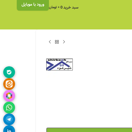
ورود با موبایل
سبد خرید
0
۰
تومان