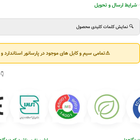
شرایط ارسال و تحویل
🔍 نمایش کلمات کلیدی محصول
⚠️تمامی سیم و کابل های موجود در پارسانور استاندارد 
👇(