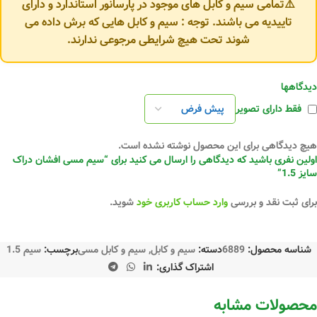
⚠️تمامی سیم و کابل های موجود در پارسانور استاندارد و دارای
تاییدیه می باشند. توجه : سیم و کابل هایی که برش داده می
شوند تحت هیچ شرایطی مرجوعی ندارند.
دیدگاهها
فقط دارای تصویر
هیچ دیدگاهی برای این محصول نوشته نشده است.
اولین نفری باشید که دیدگاهی را ارسال می کنید برای “سیم مسی افشان دراک
سایز 1.5”
برای ثبت نقد و بررسی
وارد حساب کاربری خود
شوید.
شناسه محصول:
6889
دسته:
سیم و کابل
,
سیم و کابل مسی
برچسب:
سیم 1.5
اشتراک گذاری:
محصولات مشابه