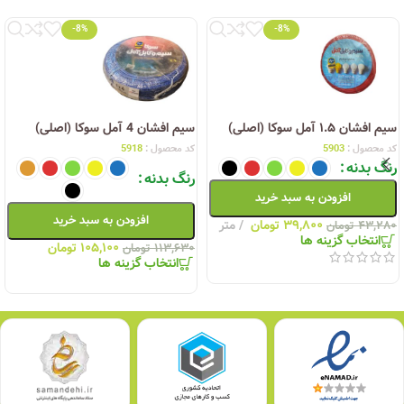
-8%
-8%
سیم افشان ۱.۵ آمل سوکا (اصلی)
سیم افشان 4 آمل سوکا (اصلی)
کد محصول :
5903
کد محصول :
5918
رنگ بدنه
رنگ بدنه
افزودن به سبد خرید
افزودن به سبد خرید
۳۹,۸۰۰
تومان
متر
۴۳,۲۸۰
تومان
انتخاب گزینه ها
۱۰۵,۱۰۰
تومان
۱۱۳,۶۳۰
تومان
انتخاب گزینه ها