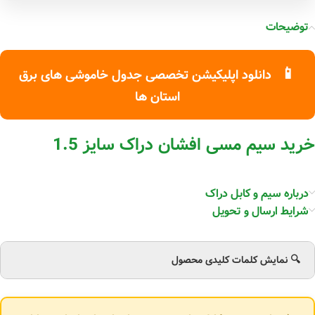
توضیحات
📱
دانلود اپلیکیشن تخصصی جدول خاموشی های برق
استان ها
خرید سیم مسی افشان دراک سایز 1.5
درباره سیم و کابل دراک
شرایط ارسال و تحویل
🔍 نمایش کلمات کلیدی محصول