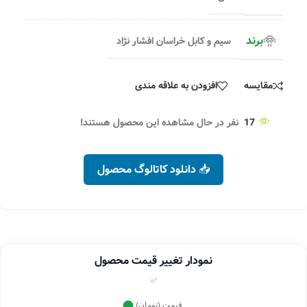
برند
سیم و کابل خراسان افشار نژاد
مقایسه
افزودن به علاقه مندی
17
نفر در حال مشاهده این محصول هستند!
📥 دانلود کاتالوگ محصول
نمودار تغییر قیمت محصول
✅