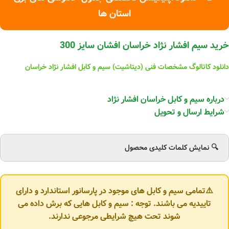
استان ها
خرید سیم افشار نژاد خراسان افشان سایز 300
دانلود کاتالوگ مشخصات فنی (دیتاشیت) سیم و کابل افشار نژاد خراسان
درباره سیم و کابل خراسان افشار نژاد
شرایط ارسال و تحویل
🔍 نمایش کلمات کلیدی محصول
⚠️تمامی سیم و کابل های موجود در پارسانور استاندارد و دارای
تاییدیه می باشند. توجه : سیم و کابل هایی که برش داده می
شوند تحت هیچ شرایطی مرجوعی ندارند.