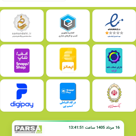
16 مرداد 1405 ساعت 13:41:51