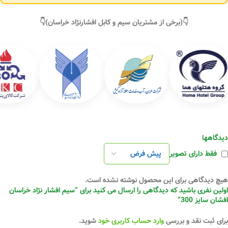
👇(برخی از مشتریان سیم و کابل افشارنژاد خراسان)👇
دیدگاهها
فقط دارای تصویر
هیچ دیدگاهی برای این محصول نوشته نشده است.
اولین نفری باشید که دیدگاهی را ارسال می کنید برای “سیم افشار نژاد خراسان
افشان سایز 300”
برای ثبت نقد و بررسی
وارد حساب کاربری خود
شوید.