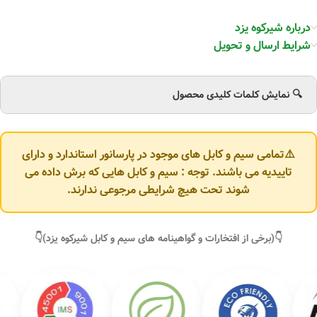
درباره شیرکوه یزد
شرایط ارسال و تحویل
🔍 نمایش کلمات کلیدی محصول
⚠️تمامی سیم و کابل های موجود در پارسانور استاندارد و دارای
تاییدیه می باشند. توجه : سیم و کابل هایی که برش داده می
شوند تحت هیچ شرایطی مرجوعی ندارند.
👇(برخی از افتخارات و گواهینامه های سیم و کابل شیرکوه یزد)👇