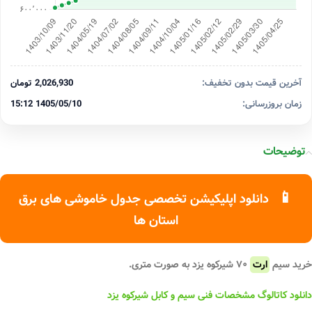
آخرین قیمت بدون تخفیف:
2,026,930 تومان
زمان بروزرسانی:
1405/05/10 15:12
توضیحات
📱
دانلود اپلیکیشن تخصصی جدول خاموشی های برق
استان ها
خرید سیم
ارت
۷۰ شیرکوه یزد به صورت متری.
دانلود کاتالوگ مشخصات فنی سیم و کابل شیرکوه یزد