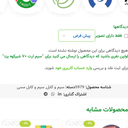
دیدگاهها
فقط دارای تصویر
هیچ دیدگاهی برای این محصول نوشته نشده است.
اولین نفری باشید که دیدگاهی را ارسال می کنید برای “سیم ارت ۷۰ شیرکوه یزد”
برای ثبت نقد و بررسی
وارد حساب کاربری خود
شوید.
شناسه محصول:
5979
دسته:
سیم و کابل
,
سیم و کابل مسی
اشتراک گذاری:
محصولات مشابه
-3%
-9%