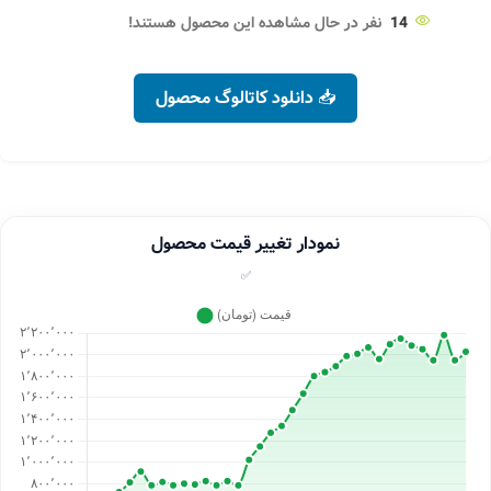
14
نفر در حال مشاهده این محصول هستند!
📥 دانلود کاتالوگ محصول
نمودار تغییر قیمت محصول
✅