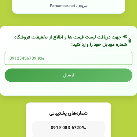
مرجع :
Parsanoor.net
📢 جهت دریافت لیست قیمت ها و اطلاع از تخفیفات فروشگاه
شماره موبایل خود را وارد کنید:
ارسال
شماره‌های پشتیبانی
📞
0919 083 6720