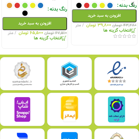
رنگ بدنه
رنگ بدنه
افزودن به سبد خرید
افزودن به سبد خرید
۳۹,۸۰۰
تومان
متر
۴۳,۲۸۰
تومان
انتخاب گزینه ها
۶۵,۵۰۰
تومان
متر
۶۷,۵۱۰
تومان
انتخاب گزینه ها