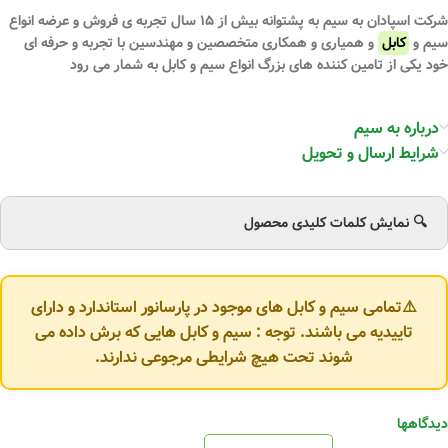
شرکت اسپادان به سیم به پشتوانه بیش از ۱۵ سال تجربه ی فروش و عرضه انواع
سیم و
کابل
و همیاری و همکاری متخصصین و مهندسین با تجربه و حرفه ای
خود یکی از تامین کننده های بزرگ انواع سیم و کابل به شمار می رود
درباره به سیم
شرایط ارسال و تحویل
🔍 نمایش کلمات کلیدی محصول
⚠️تمامی سیم و کابل های موجود در پارسانور استاندارد و دارای
تاییدیه می باشند. توجه : سیم و کابل هایی که برش داده می
شوند تحت هیچ شرایطی مرجوعی ندارند.
دیدگاهها