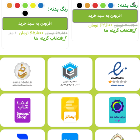
رنگ بدنه
رنگ بدنه
افزودن به سبد خرید
افزودن به سبد خرید
۶۲,۶۰۰
تومان
۷۰,۳۶۰
تومان
انتخاب گزینه ها
۶۵,۵۰۰
تومان
متر
۶۷,۵۱۰
تومان
انتخاب گزینه ها