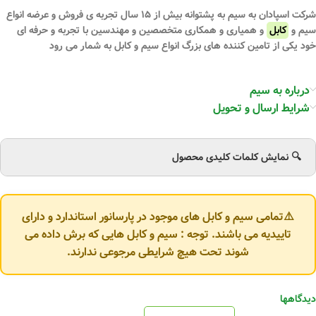
شرکت اسپادان به سیم به پشتوانه بیش از ۱۵ سال تجربه ی فروش و عرضه انواع
سیم و
کابل
و همیاری و همکاری متخصصین و مهندسین با تجربه و حرفه ای
خود یکی از تامین کننده های بزرگ انواع سیم و کابل به شمار می رود
درباره به سیم
شرایط ارسال و تحویل
🔍 نمایش کلمات کلیدی محصول
⚠️تمامی سیم و کابل های موجود در پارسانور استاندارد و دارای
تاییدیه می باشند. توجه : سیم و کابل هایی که برش داده می
شوند تحت هیچ شرایطی مرجوعی ندارند.
دیدگاهها