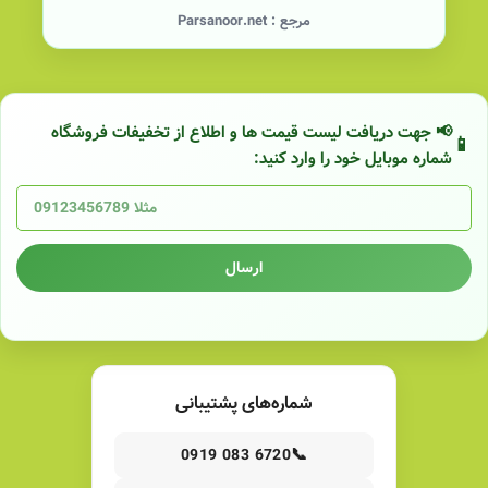
مرجع :
Parsanoor.net
📢 جهت دریافت لیست قیمت ها و اطلاع از تخفیفات فروشگاه
شماره موبایل خود را وارد کنید:
ارسال
شماره‌های پشتیبانی
📞
0919 083 6720