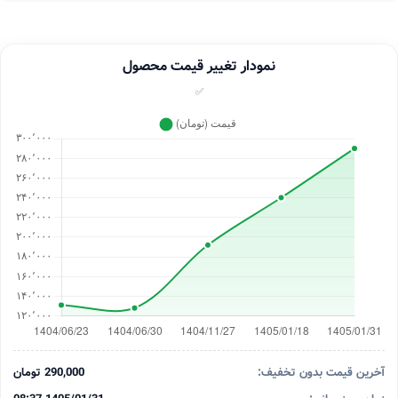
نمودار تغییر قیمت محصول
✅
آخرین قیمت بدون تخفیف:
290,000 تومان