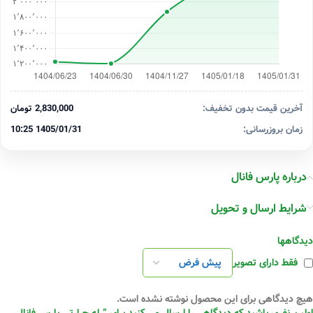
آخرین قیمت بدون تخفیف:
2,830,000 تومان
زمان بروزرسانی:
1405/01/31 10:25
درباره پارس فانال
شرایط ارسال و تحویل
دیدگاهها
فقط دارای تصویر
هیچ دیدگاهی برای این محصول نوشته نشده است.
اولین نفری باشید که دیدگاهی را ارسال می کنید برای “رله حرارتی پارس فانال