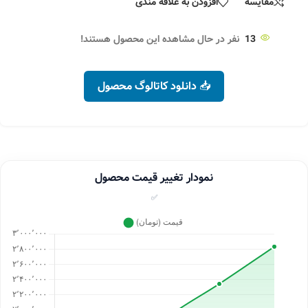
مقایسه
افزودن به علاقه مندی
13
نفر در حال مشاهده این محصول هستند!
📥 دانلود کاتالوگ محصول
نمودار تغییر قیمت محصول
✅