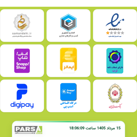
15 مرداد 1405 ساعت 18:06:09