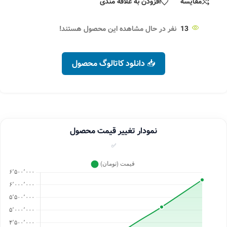
مقایسه
افزودن به علاقه مندی
13
نفر در حال مشاهده این محصول هستند!
📥 دانلود کاتالوگ محصول
نمودار تغییر قیمت محصول
✅