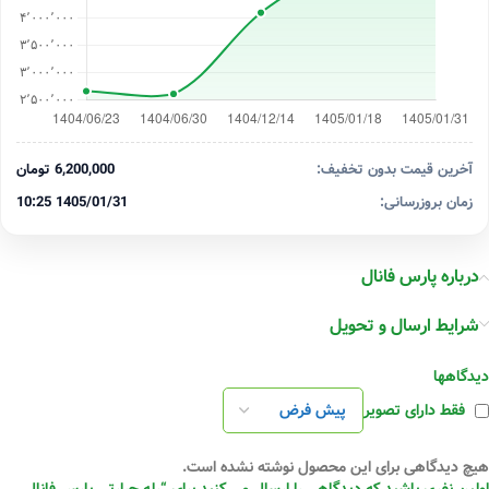
آخرین قیمت بدون تخفیف:
6,200,000 تومان
زمان بروزرسانی:
1405/01/31 10:25
درباره پارس فانال
شرایط ارسال و تحویل
دیدگاهها
فقط دارای تصویر
هیچ دیدگاهی برای این محصول نوشته نشده است.
اولین نفری باشید که دیدگاهی را ارسال می کنید برای “رله حرارتی پارس فانال