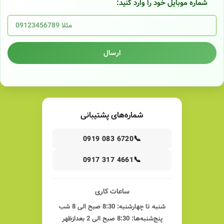
شماره موبایل خود را وارد کنید:
ارسال
شماره‌های پشتیبانی
📞
0919 083 6720
📞
0917 317 4661
ساعات کاری
شنبه تا چهارشنبه: 8:30 صبح الی 8 شب
پنج‌شنبه‌ها: 8:30 صبح الی 2 بعدازظهر