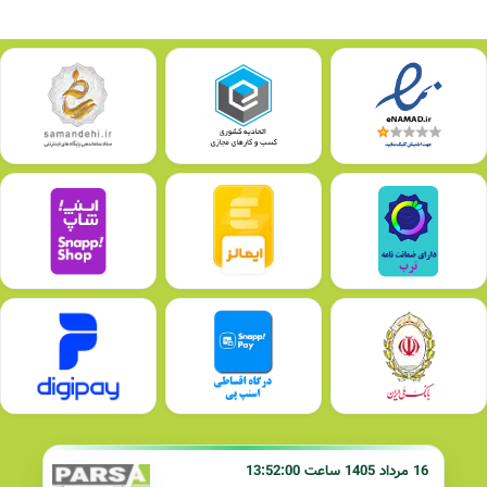
16 مرداد 1405 ساعت 13:52:00