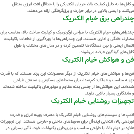
و کابل‌ها به دلیل کیفیت بالا، جریان الکتریکی را با حداقل افت انرژی منتقل
می‌کنند و ایمنی بالایی در برابر حرارت و برق‌گرفتگی ارائه می‌دهند.
چندراهی برق خیام الکتریک
چندراهی‌های خیام الکتریک با طراحی ارگونومیک و کیفیت ساخت بالا، مناسب برای
مصارف خانگی و اداری هستند. این چندراهی‌ها با بهره‌گیری از قطعات باکیفیت،
اتصال ایمنی را بین دستگاه‌ها تضمین کرده و در مدل‌های مختلف با طول
کابل‌های گوناگون عرضه می‌شوند.
فن و هواکش خیام الکتریک
فن‌ها و هواکش‌های خیام الکتریک از دیگر محصولات این برند هستند که با قدرت
تهویه مناسب و عملکرد کم‌صدا، برای محیط‌های مسکونی و صنعتی طراحی
شده‌اند. این هواکش‌ها از جنس بدنه مقاوم و موتورهای باکیفیت ساخته شده‌اند
و ماندگاری بسیار بالایی دارند.
تجهیزات روشنایی خیام الکتریک
لامپ‌ها و سیستم‌های روشنایی خیام الکتریک با مصرف بهینه انرژی و قدرت
نوردهی بالا، انتخابی ایده‌آل برای محیط‌های داخلی و خارجی هستند. این تجهیزات
علاوه بر دوام بالا، با طراحی مناسب و نورپردازی یکنواخت خود، تأثیر بسزایی در