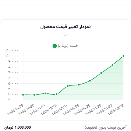
نمودار تغییر قیمت محصول
✅
آخرین قیمت بدون تخفیف:
1,003,000 تومان