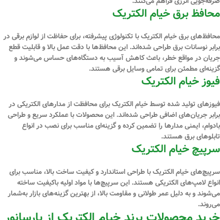
صرفه‌جویی انرژی فراهم می‌کنند.
محافظ برق خیام الکتریک
محافظ‌های برق خیام الکتریک با تکنولوژی پیشرفته، برای حفاظت از لوازم برقی در
برابر نوسانات برق طراحی شده‌اند. این محافظ‌ها با دقت عمل بالا و قابلیت قطع
جریان در مواقع خطر، باعث کاهش آسیب به دستگاه‌های حساس می‌شوند و
گزینه‌ای مطمئن برای تمامی وسایل برقی هستند.
فیوز خیام الکتریک
فیوزهای تولید شده توسط خیام الکتریک برای محافظت از مدارهای الکتریکی در
برابر جریان‌های اضافی طراحی شده‌اند. این محصولات با عملکرد سریع و طراحی
بادوام، ایمنی مدارها را تضمین کرده و گزینه‌ای مناسب برای نصب در انواع
تابلوهای برق هستند.
سرپیچ خیام الکتریک
سرپیچ‌های خیام الکتریک با طراحی استاندارد و کیفیت ساخت بالا، مناسب برای
انواع لامپ‌های الکتریکی هستند. این سرپیچ‌ها با مواد اولیه باکیفیت ساخته
می‌شوند و به دلیل عمر طولانی و مقاومت بالا، از بهترین گزینه‌های بازار به‌شمار
می‌روند.
خرید محصولات برند خیام الکتریک از پارسانور