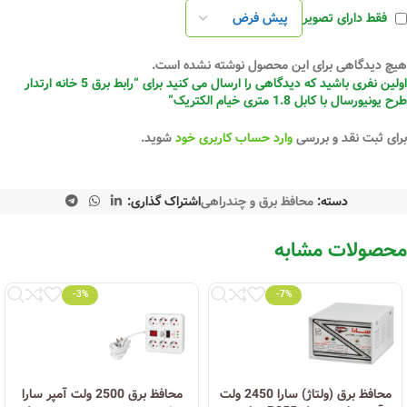
فقط دارای تصویر
هیچ دیدگاهی برای این محصول نوشته نشده است.
اولین نفری باشید که دیدگاهی را ارسال می کنید برای “رابط برق 5 خانه ارتدار
طرح یونیورسال با کابل 1.8 متری خیام الکتریک”
برای ثبت نقد و بررسی
وارد حساب کاربری خود
شوید.
دسته:
محافظ برق و چندراهی
اشتراک گذاری:
محصولات مشابه
-3%
-7%
محافظ برق (ولتاژ) سارا 2450 ولت
محافظ برق 2500 ولت آمپر سارا