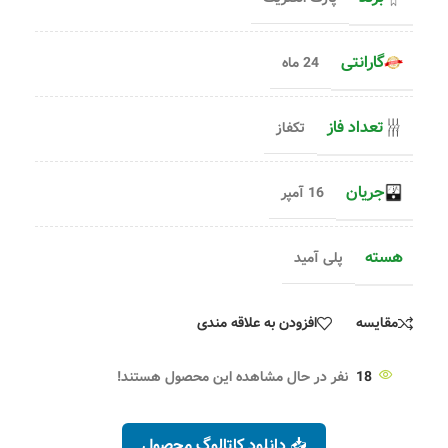
گارانتی
24 ماه
تعداد فاز
تکفاز
جریان
16 آمپر
هسته
پلی آمید
مقایسه
افزودن به علاقه مندی
18
نفر در حال مشاهده این محصول هستند!
📥 دانلود کاتالوگ محصول