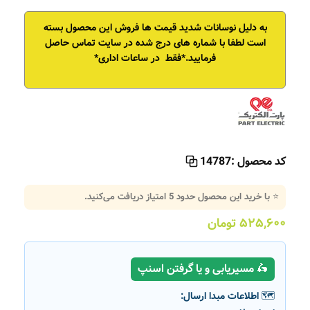
به دلیل نوسانات شدید قیمت ها فروش این محصول بسته
است
لطفا با شماره های درج شده در سایت تماس حاصل
فرمایید.*فقط در ساعات اداری*
کد محصول :
14787
⭐ با خرید این محصول حدود
5
امتیاز دریافت می‌کنید.
۵۲۵,۶۰۰
تومان
🛵 مسیریابی و یا گرفتن اسنپ
🗺️ اطلاعات مبدا ارسال: