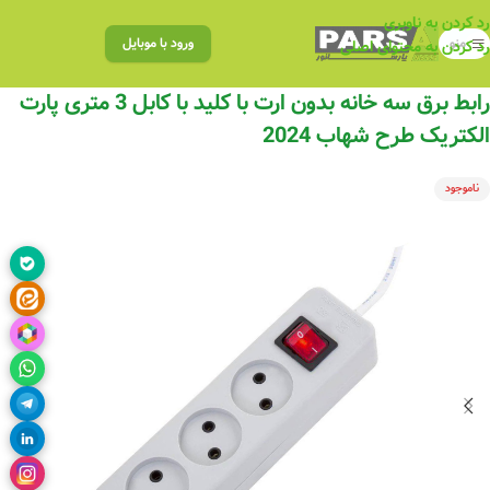
رد کردن به ناوبری
منو
ورود با موبایل
رد کردن به محتوای اصلی
رابط برق سه خانه بدون ارت با کلید با کابل 3 متری پارت
الکتریک طرح شهاب 2024
ناموجود