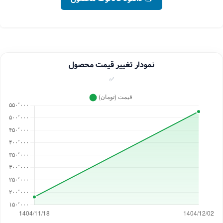
نمودار تغییر قیمت محصول
✅