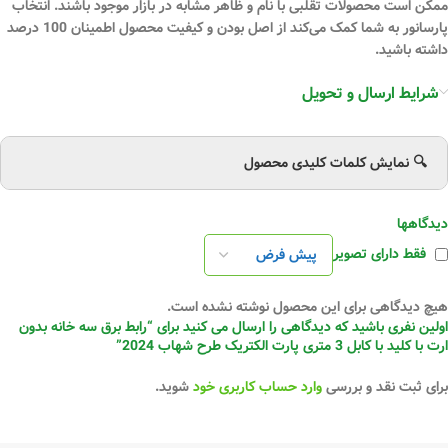
ممکن است محصولات تقلبی با نام و ظاهر مشابه در بازار موجود باشند. انتخاب
پارسانور به شما کمک می‌کند از اصل بودن و کیفیت محصول اطمینان 100 درصد
داشته باشید.
شرایط ارسال و تحویل
🔍 نمایش کلمات کلیدی محصول
دیدگاهها
فقط دارای تصویر
هیچ دیدگاهی برای این محصول نوشته نشده است.
اولین نفری باشید که دیدگاهی را ارسال می کنید برای “رابط برق سه خانه بدون
ارت با کلید با کابل 3 متری پارت الکتریک طرح شهاب 2024”
برای ثبت نقد و بررسی
وارد حساب کاربری خود
شوید.