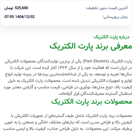
آخرین قیمت بدون تخفیف:
525,600 تومان
زمان بروزرسانی:
1404/12/02 07:05
درباره پارت الکتریک
معرفی برند پارت الکتریک
پارت الکتریک (Part Electric) یکی از برترین تولیدکنندگان محصولات الکتریکی
در ایران است که فعالیت خود را از سال ۱۳۶۴ آغاز کرده است. این شرکت با
سال‌ها تجربه و توسعه، به یکی از شناخته‌شده‌ترین برندها در زمینه تولید انواع
لوازم و تجهیزات الکتریکی تبدیل شده است. محصولات پارت الکتریک به دلیل
کیفیت بالا، تنوع مدل‌ها، نوآوری در طراحی، قیمت مناسب و گارانتی معتبر مورد
استقبال گسترده مصرف‌کنندگان قرار گرفته‌اند.
محصولات برند پارت الکتریک
محصولات برند پارت الکتریک شامل طیف گسترده‌ای از تجهیزات الکتریکی با
کیفیتی بالا و طراحی مدرن است که نیازهای مختلف خانگی و صنعتی را به خوبی
برطرف میکند. این محصولات به دلیل طراحی جذاب، کیفیت بالا و ایمنی مناسب