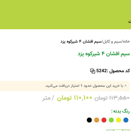
ت
خانه
/
سیم و کابل
/
سیم افشان ۴ شیرکوه یزد
سیم افشان ۴ شیرکوه یزد
کد محصول :
5242
⭐ با خرید این محصول حدود
1
امتیاز دریافت می‌کنید.
۱۱۰,۱۰۰
تومان
متر
۱۱۳,۵۵۰
تومان
رنگ بدنه