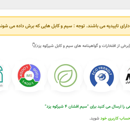
و دارای تاییدیه می باشند. توجه : سیم و کابل هایی که برش داده می ش
برخی از افتخارات و گواهینامه های سیم و کابل شیرکوه یزد)👇
ارسال می کنید برای “سیم افشان ۴ شیرکوه یزد”
حساب کاربری خود
شوید.