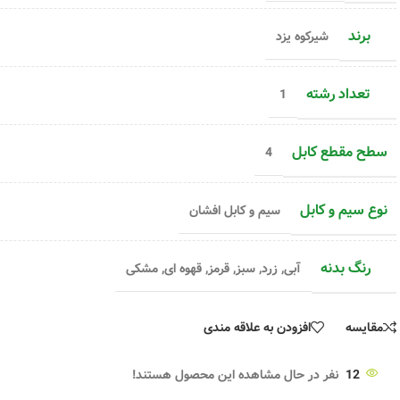
برند
شیرکوه یزد
تعداد رشته
1
سطح مقطع کابل
4
نوع سیم و کابل
سیم و کابل افشان
رنگ بدنه
آبی
,
زرد
,
سبز
,
قرمز
,
قهوه ای
,
مشکی
مقایسه
افزودن به علاقه مندی
12
نفر در حال مشاهده این محصول هستند!