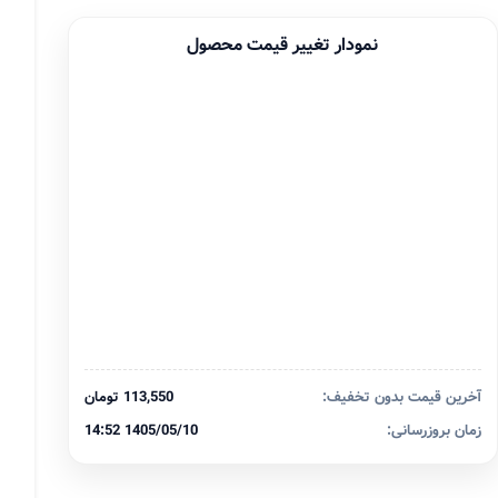
نمودار تغییر قیمت محصول
آخرین قیمت بدون تخفیف:
113,550 تومان
زمان بروزرسانی:
1405/05/10 14:52