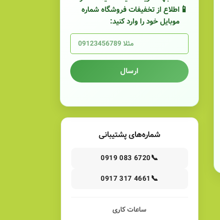
اطلاع از تخفیفات فروشگاه شماره
موبایل خود را وارد کنید:
ارسال
شماره‌های پشتیبانی
📞
0919 083 6720
📞
0917 317 4661
ساعات کاری