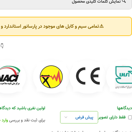
🔍 نمایش کلمات کلیدی محصول
⚠️تمامی سیم و کابل های موجود در پارسانور استاندارد 
👇(
دیدگاهها
اولین نفری باشید که دیدگاهی را 
فقط دارای تصویر
برای ثبت نقد و بررسی
وارد 