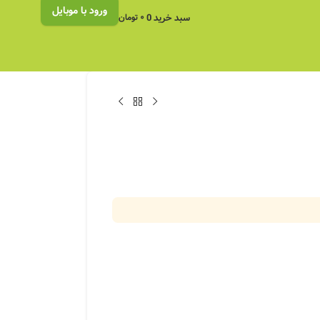
ورود با موبایل
سبد خرید
0
۰
تومان