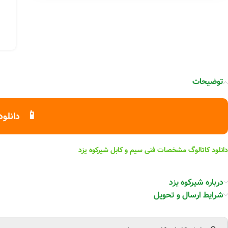
توضیحات
📱
دانلود
دانلود کاتالوگ مشخصات فنی سیم و کابل شیرکوه یزد
درباره شیرکوه یزد
شرایط ارسال و تحویل