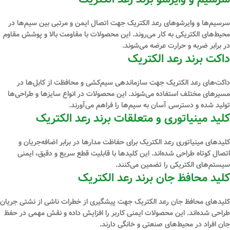
سرسیم‌ها و وایرشوهای رعد الکتریک جهت اتصال ایمن و مرتبی بین سیم‌ها در
محیط‌های الکتریکی به کار می‌روند. این محصولات با مقاومت بالا و پوشش مقاوم
در برابر ضربه و حرارت عرضه می‌شوند.
داکت برند رعد الکتریک
داکت‌های رعد الکتریک جهت سازماندهی سیم‌کشی و محافظت از کابل‌ها در
مسیرهای مختلف استفاده می‌شوند. این محصولات در انواع سایزها و طراحی‌ها
تولید شده و دسترسی آسان به سیم‌ها را فراهم می‌آورند.
کلید مینیاتوری و متعلقات برند رعد الکتریک
کلیدهای مینیاتوری رعد الکتریک برای حفاظت مدارها در برابر اضافه‌جریان و
اتصال کوتاه طراحی شده‌اند. این کلیدها با قابلیت قطع سریع و دقیق، ایمنی
سیستم‌های الکتریکی را تضمین می‌کنند.
کلید محافظ جان برند رعد الکتریک
کلیدهای محافظ جان رعد الکتریک جهت پیشگیری از خطرات ناشی از نشتی جریان
طراحی شده‌اند. این محصولات ایمنی کاربر را افزایش داده و نقش مهمی در حفظ
جان افراد در محیط‌های صنعتی و خانگی دارند.