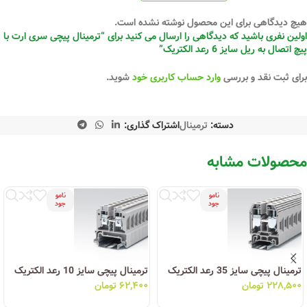
هیچ دیدگاهی برای این محصول نوشته نشده است.
اولین نفری باشید که دیدگاهی را ارسال می کنید برای “ترمینال پیچی سری ارت با
پیچ اتصال به ریل سایز 6 رعد الکتریک”
برای ثبت نقد و بررسی
وارد حساب کاربری خود
شوید.
دسته:
ترمینال
اشتراک گذاری:
محصولات مشابه
نامو
نامو
جود
جود
ترمینال پیچی سایز 35 رعد الکتریک
ترمینال پیچی سایز 10 رعد الکتریک
۲۲۸,۵۰۰
تومان
۶۲,۴۰۰
تومان