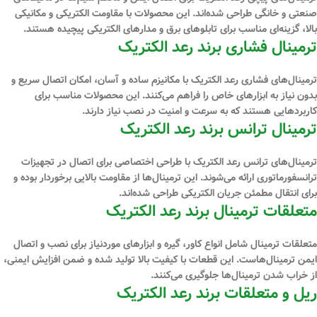
صنعتی و خانگی طراحی شده‌اند. این محصولات با مقاومت الکتریکی و مکانیکی
بالا، گزینه‌ای مناسب برای تابلوهای برق و مدارهای الکتریکی پیچیده هستند.
ترمینال فشاری برند رعد الکتریک
ترمینال‌های فشاری رعد الکتریک با مکانیزم ساده و آسان، امکان اتصال سریع و
بدون نیاز به ابزارهای خاص را فراهم می‌کنند. این محصولات مناسب برای
کاربردهایی هستند که به سرعت و امنیت در نصب نیاز دارند.
ترمینال ترانس برند رعد الکتریک
ترمینال‌های ترانس رعد الکتریک با طراحی اختصاصی برای اتصال در تجهیزات
ترانسفورماتوری ارائه می‌شوند. این ترمینال‌ها از مقاومت بالایی برخوردار بوده و
برای انتقال مطمئن جریان الکتریکی طراحی شده‌اند.
متعلقات ترمینال برند رعد الکتریک
متعلقات ترمینال شامل انواع کاور، گیره و ابزارهای موردنیاز برای نصب و اتصال
ایمن ترمینال‌هاست. این قطعات با کیفیت بالا تولید شده و ضمن افزایش ایمنی،
از خراب شدن ترمینال‌ها جلوگیری می‌کنند.
ریل و متعلقات برند رعد الکتریک