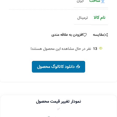
ساخت
ایران
نام کالا
ترمینال
مقایسه
افزودن به علاقه مندی
13
نفر در حال مشاهده این محصول هستند!
📥 دانلود کاتالوگ محصول
نمودار تغییر قیمت محصول
✅