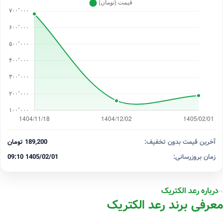
آخرین قیمت بدون تخفیف:
189,200 تومان
زمان بروزرسانی:
1405/02/01 09:10
درباره رعد الکتریک
معرفی برند رعد الکتریک