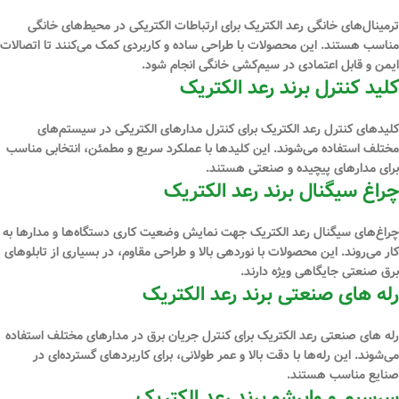
ترمینال‌های خانگی رعد الکتریک برای ارتباطات الکتریکی در محیط‌های خانگی
مناسب هستند. این محصولات با طراحی ساده و کاربردی کمک می‌کنند تا اتصالات
ایمن و قابل اعتمادی در سیم‌کشی خانگی انجام شود.
کلید کنترل برند رعد الکتریک
کلیدهای کنترل رعد الکتریک برای کنترل مدارهای الکتریکی در سیستم‌های
مختلف استفاده می‌شوند. این کلیدها با عملکرد سریع و مطمئن، انتخابی مناسب
برای مدارهای پیچیده و صنعتی هستند.
چراغ سیگنال برند رعد الکتریک
چراغ‌های سیگنال رعد الکتریک جهت نمایش وضعیت کاری دستگاه‌ها و مدارها به
کار می‌روند. این محصولات با نوردهی بالا و طراحی مقاوم، در بسیاری از تابلوهای
برق صنعتی جایگاهی ویژه دارند.
رله ‌های صنعتی برند رعد الکتریک
رله ‌های صنعتی رعد الکتریک برای کنترل جریان برق در مدارهای مختلف استفاده
می‌شوند. این رله‌ها با دقت بالا و عمر طولانی، برای کاربردهای گسترده‌ای در
صنایع مناسب هستند.
سرسیم و وایرشو برند رعد الکتریک