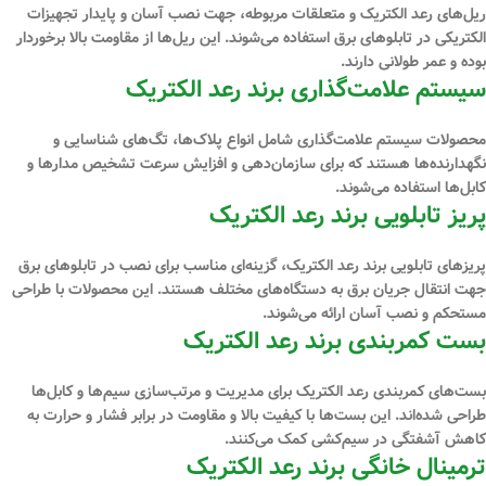
ریل‌های رعد الکتریک و متعلقات مربوطه، جهت نصب آسان و پایدار تجهیزات
الکتریکی در تابلوهای برق استفاده می‌شوند. این ریل‌ها از مقاومت بالا برخوردار
بوده و عمر طولانی دارند.
سیستم علامت‌گذاری برند رعد الکتریک
محصولات سیستم علامت‌گذاری شامل انواع پلاک‌ها، تگ‌های شناسایی و
نگهدارنده‌ها هستند که برای سازمان‌دهی و افزایش سرعت تشخیص مدارها و
کابل‌ها استفاده می‌شوند.
پریز تابلویی برند رعد الکتریک
پریزهای تابلویی برند رعد الکتریک، گزینه‌ای مناسب برای نصب در تابلوهای برق
جهت انتقال جریان برق به دستگاه‌های مختلف هستند. این محصولات با طراحی
مستحکم و نصب آسان ارائه می‌شوند.
بست کمربندی برند رعد الکتریک
بست‌های کمربندی رعد الکتریک برای مدیریت و مرتب‌سازی سیم‌ها و کابل‌ها
طراحی شده‌اند. این بست‌ها با کیفیت بالا و مقاومت در برابر فشار و حرارت به
کاهش آشفتگی در سیم‌کشی کمک می‌کنند.
ترمینال خانگی برند رعد الکتریک