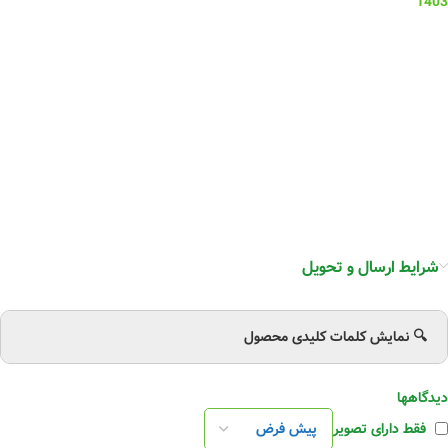
1403
شرایط ارسال و تحویل
🔍 نمایش کلمات کلیدی محصول
دیدگاهها
فقط دارای تصویر