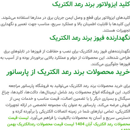
کلید ایزولاتور برند رعد الکتریک
کلیدهای ایزولاتور برای قطع و وصل ایمن جریان برق در مدارها استفاده می‌شوند.
این کلیدها با قابلیت اطمینان بالا و عملکرد سریع، مناسب جهت تعمیر و نگهداری
تجهیزات هستند.
نگهدارنده فیوز برند رعد الکتریک
نگهدارنده‌های فیوز رعد الکتریک برای نصب و حفاظت از فیوزها در تابلوهای برق
طراحی شده‌اند. این محصولات از دوام و عملکرد بالایی برخوردار بوده و از آسیب به
فیوزها جلوگیری می‌کنند.
خرید محصولات برند رعد الکتریک از پارسانور
برای خرید محصولات برند رعد الکتریک می‌توانید به فروشگاه پارسانور مراجعه
کنید. این فروشگاه انواع محصولات رعد شامل ترمینال‌ها، داکت‌ها، کلیدها، چراغ
سیگنال و بسیاری دیگر را با تضمین اصالت، قیمت مناسب و خدمات پس از
فروش عرضه می‌کند. پارسانور به عنوان یک مجموعه تخصصی در ارائه تجهیزات
الکتریکی، تمامی نیازهای شما در زمینه اتصالات الکتریکی را برآورده کرده و
دسترسی سریع و آسان به محصولات باکیفیت را فراهم می‌آورد.
لیست قیمت
محصولات رعد الکتریک آبان 1404
لیست قیمت محصولات رعدالکتریک بهمن