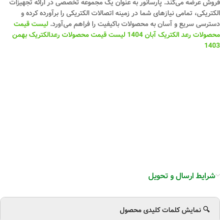
فروش عرضه می‌کند. پارسانور به عنوان یک مجموعه تخصصی در ارائه تجهیزات
الکتریکی، تمامی نیازهای شما در زمینه اتصالات الکتریکی را برآورده کرده و
دسترسی سریع و آسان به محصولات باکیفیت را فراهم می‌آورد.
لیست قیمت
محصولات رعد الکتریک آبان 1404
لیست قیمت محصولات رعدالکتریک بهمن
1403
شرایط ارسال و تحویل
🔍 نمایش کلمات کلیدی محصول