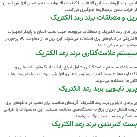
ایمن ترمینال‌هاست. این قطعات با کیفیت بالا تولید شده و ضمن افزایش ایمنی،
از خراب شدن ترمینال‌ها جلوگیری می‌کنند.
ریل و متعلقات برند رعد الکتریک
ریل‌های رعد الکتریک و متعلقات مربوطه، جهت نصب آسان و پایدار تجهیزات
الکتریکی در تابلوهای برق استفاده می‌شوند. این ریل‌ها از مقاومت بالا برخوردار
بوده و عمر طولانی دارند.
سیستم علامت‌گذاری برند رعد الکتریک
محصولات سیستم علامت‌گذاری شامل انواع پلاک‌ها، تگ‌های شناسایی و
نگهدارنده‌ها هستند که برای سازمان‌دهی و افزایش سرعت تشخیص مدارها و
کابل‌ها استفاده می‌شوند.
پریز تابلویی برند رعد الکتریک
پریزهای تابلویی برند رعد الکتریک، گزینه‌ای مناسب برای نصب در تابلوهای برق
جهت انتقال جریان برق به دستگاه‌های مختلف هستند. این محصولات با طراحی
مستحکم و نصب آسان ارائه می‌شوند.
بست کمربندی برند رعد الکتریک