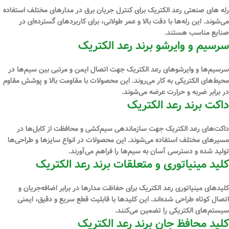
رله ‌های صنعتی رعد الکتریک برای کنترل جریان برق در مدارهای مختلف استفاده
می‌شوند. این رله‌ها با دقت بالا و عمر طولانی، برای کاربردهای گسترده‌ای در
صنایع مناسب هستند.
سرسیم و وایرشو برند رعد الکتریک
سرسیم‌ها و وایرشوهای رعد الکتریک جهت اتصال ایمن و مرتبی بین سیم‌ها در
محیط‌های الکتریکی به کار می‌روند. این محصولات با مقاومت بالا و پوشش مقاوم
در برابر ضربه و حرارت عرضه می‌شوند.
داکت برند رعد الکتریک
داکت‌های رعد الکتریک جهت سازماندهی سیم‌کشی و محافظت از کابل‌ها در
مسیرهای مختلف استفاده می‌شوند. این محصولات در انواع سایزها و طراحی‌ها
تولید شده و دسترسی آسان به سیم‌ها را فراهم می‌آورند.
کلید مینیاتوری و متعلقات برند رعد الکتریک
کلیدهای مینیاتوری رعد الکتریک برای حفاظت مدارها در برابر اضافه‌جریان و
اتصال کوتاه طراحی شده‌اند. این کلیدها با قابلیت قطع سریع و دقیق، ایمنی
سیستم‌های الکتریکی را تضمین می‌کنند.
کلید محافظ جان برند رعد الکتریک