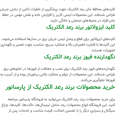
کلیدهای محافظ جان رعد الکتریک جهت پیشگیری از خطرات ناشی از نشتی جریان
طراحی شده‌اند. این محصولات ایمنی کاربر را افزایش داده و نقش مهمی در حفظ
جان افراد در محیط‌های صنعتی و خانگی دارند.
کلید ایزولاتور برند رعد الکتریک
کلیدهای ایزولاتور برای قطع و وصل ایمن جریان برق در مدارها استفاده می‌شوند.
این کلیدها با قابلیت اطمینان بالا و عملکرد سریع، مناسب جهت تعمیر و نگهداری
تجهیزات هستند.
نگهدارنده فیوز برند رعد الکتریک
نگهدارنده‌های فیوز رعد الکتریک برای نصب و حفاظت از فیوزها در تابلوهای برق
طراحی شده‌اند. این محصولات از دوام و عملکرد بالایی برخوردار بوده و از آسیب به
فیوزها جلوگیری می‌کنند.
خرید محصولات برند رعد الکتریک از پارسانور
برای خرید محصولات برند رعد الکتریک می‌توانید به فروشگاه پارسانور مراجعه
کنید. این فروشگاه انواع محصولات رعد شامل ترمینال‌ها، داکت‌ها، کلیدها، چراغ
سیگنال و بسیاری دیگر را با تضمین اصالت، قیمت مناسب و خدمات پس از