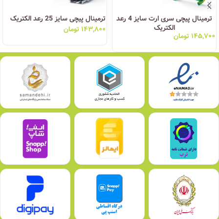
ترمینال پیچی سری ارت سایز 4 رعد
ترمینال پیچی سایز 25 رعد الکتریک
الکتریک
۱۴۳,۸۰۰
تومان
۱۴۵,۷۰۰
تومان