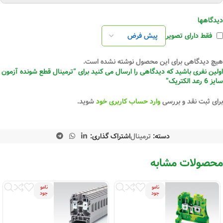
دیدگاهها
فقط دارای تصویر
هیچ دیدگاهی برای این محصول نوشته نشده است.
اولین نفری باشید که دیدگاهی را ارسال می کنید برای “ترمینال قطع شونده آزمون
سایز 6 رعد الکتریک”
برای ثبت نقد و بررسی
وارد حساب کاربری خود
شوید.
دسته:
ترمینال
اشتراک گذاری:
محصولات مشابه
نامو
نامو
جود
جود