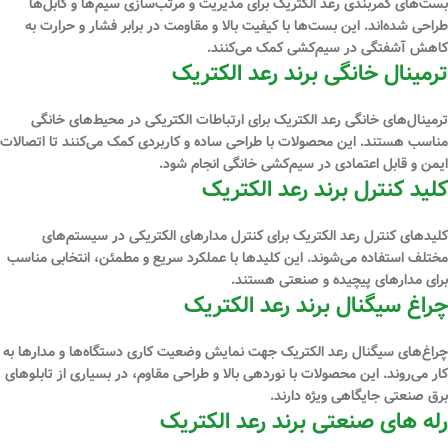
بست‌های کمربندی رعد الکتریک برای مدیریت و مرتب‌سازی سیم‌ها و کابل‌ها
طراحی شده‌اند. این بست‌ها با کیفیت بالا و مقاومت در برابر فشار و حرارت به
کاهش آشفتگی در سیم‌کشی کمک می‌کنند.
ترمینال خانگی برند رعد الکتریک
ترمینال‌های خانگی رعد الکتریک برای ارتباطات الکتریکی در محیط‌های خانگی
مناسب هستند. این محصولات با طراحی ساده و کاربردی کمک می‌کنند تا اتصالات
ایمن و قابل اعتمادی در سیم‌کشی خانگی انجام شود.
کلید کنترل برند رعد الکتریک
کلیدهای کنترل رعد الکتریک برای کنترل مدارهای الکتریکی در سیستم‌های
مختلف استفاده می‌شوند. این کلیدها با عملکرد سریع و مطمئن، انتخابی مناسب
برای مدارهای پیچیده و صنعتی هستند.
چراغ سیگنال برند رعد الکتریک
چراغ‌های سیگنال رعد الکتریک جهت نمایش وضعیت کاری دستگاه‌ها و مدارها به
کار می‌روند. این محصولات با نوردهی بالا و طراحی مقاوم، در بسیاری از تابلوهای
برق صنعتی جایگاهی ویژه دارند.
رله ‌های صنعتی برند رعد الکتریک