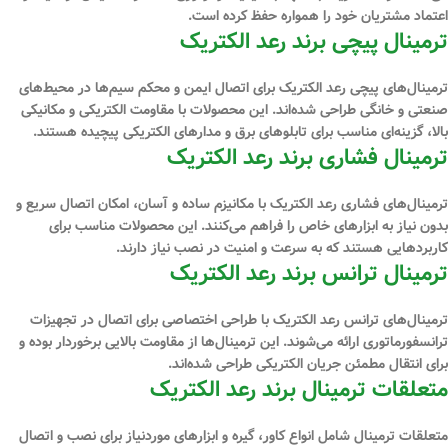
اعتماد مشتریان خود را همواره حفظ کرده است.
ترمینال پیچی برند رعد الکتریک
ترمینال‌های پیچی رعد الکتریک برای اتصال ایمن و محکم سیم‌ها در محیط‌های
صنعتی و خانگی طراحی شده‌اند. این محصولات با مقاومت الکتریکی و مکانیکی
بالا، گزینه‌ای مناسب برای تابلوهای برق و مدارهای الکتریکی پیچیده هستند.
ترمینال فشاری برند رعد الکتریک
ترمینال‌های فشاری رعد الکتریک با مکانیزم ساده و آسان، امکان اتصال سریع و
بدون نیاز به ابزارهای خاص را فراهم می‌کنند. این محصولات مناسب برای
کاربردهایی هستند که به سرعت و امنیت در نصب نیاز دارند.
ترمینال ترانس برند رعد الکتریک
ترمینال‌های ترانس رعد الکتریک با طراحی اختصاصی برای اتصال در تجهیزات
ترانسفورماتوری ارائه می‌شوند. این ترمینال‌ها از مقاومت بالایی برخوردار بوده و
برای انتقال مطمئن جریان الکتریکی طراحی شده‌اند.
متعلقات ترمینال برند رعد الکتریک
متعلقات ترمینال شامل انواع کاور، گیره و ابزارهای موردنیاز برای نصب و اتصال