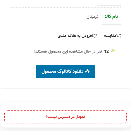
نام کالا
ترمینال
مقایسه
افزودن به علاقه مندی
12
نفر در حال مشاهده این محصول هستند!
📥 دانلود کاتالوگ محصول
نمودار در دسترس نیست!