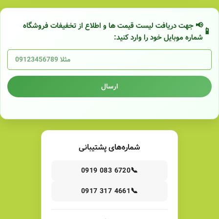
📢 جهت دریافت لیست قیمت ها و اطلاع از تخفیفات فروشگاه
شماره موبایل خود را وارد کنید:
ارسال
شماره‌های پشتیبانی
📞
0919 083 6720
📞
0917 317 4661