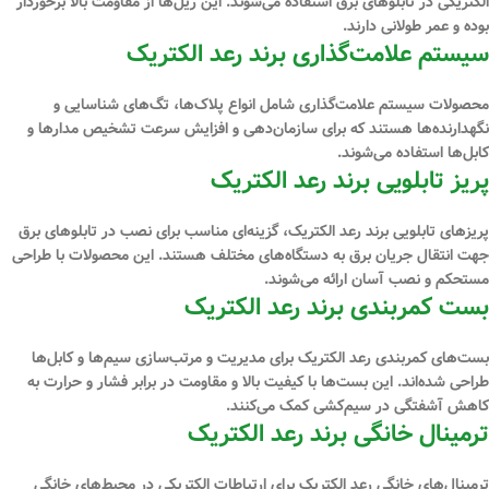
الکتریکی در تابلوهای برق استفاده می‌شوند. این ریل‌ها از مقاومت بالا برخوردار
بوده و عمر طولانی دارند.
سیستم علامت‌گذاری برند رعد الکتریک
محصولات سیستم علامت‌گذاری شامل انواع پلاک‌ها، تگ‌های شناسایی و
نگهدارنده‌ها هستند که برای سازمان‌دهی و افزایش سرعت تشخیص مدارها و
کابل‌ها استفاده می‌شوند.
پریز تابلویی برند رعد الکتریک
پریزهای تابلویی برند رعد الکتریک، گزینه‌ای مناسب برای نصب در تابلوهای برق
جهت انتقال جریان برق به دستگاه‌های مختلف هستند. این محصولات با طراحی
مستحکم و نصب آسان ارائه می‌شوند.
بست کمربندی برند رعد الکتریک
بست‌های کمربندی رعد الکتریک برای مدیریت و مرتب‌سازی سیم‌ها و کابل‌ها
طراحی شده‌اند. این بست‌ها با کیفیت بالا و مقاومت در برابر فشار و حرارت به
کاهش آشفتگی در سیم‌کشی کمک می‌کنند.
ترمینال خانگی برند رعد الکتریک
ترمینال‌های خانگی رعد الکتریک برای ارتباطات الکتریکی در محیط‌های خانگی