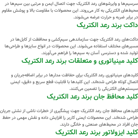
سرسیم‌ها و وایرشوهای رعد الکتریک جهت اتصال ایمن و مرتبی بین سیم‌ها در
محیط‌های الکتریکی به کار می‌روند. این محصولات با مقاومت بالا و پوشش مقاوم
در برابر ضربه و حرارت عرضه می‌شوند.
داکت برند رعد الکتریک
داکت‌های رعد الکتریک جهت سازماندهی سیم‌کشی و محافظت از کابل‌ها در
مسیرهای مختلف استفاده می‌شوند. این محصولات در انواع سایزها و طراحی‌ها
تولید شده و دسترسی آسان به سیم‌ها را فراهم می‌آورند.
کلید مینیاتوری و متعلقات برند رعد الکتریک
کلیدهای مینیاتوری رعد الکتریک برای حفاظت مدارها در برابر اضافه‌جریان و
اتصال کوتاه طراحی شده‌اند. این کلیدها با قابلیت قطع سریع و دقیق، ایمنی
سیستم‌های الکتریکی را تضمین می‌کنند.
کلید محافظ جان برند رعد الکتریک
کلیدهای محافظ جان رعد الکتریک جهت پیشگیری از خطرات ناشی از نشتی جریان
طراحی شده‌اند. این محصولات ایمنی کاربر را افزایش داده و نقش مهمی در حفظ
جان افراد در محیط‌های صنعتی و خانگی دارند.
کلید ایزولاتور برند رعد الکتریک