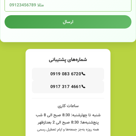
ارسال
شماره‌های پشتیبانی
📞
0919 083 6720
📞
0917 317 4661
ساعات کاری
شنبه تا چهارشنبه: 8:30 صبح الی 8 شب
پنج‌شنبه‌ها: 8:30 صبح الی 2 بعدازظهر
همه روزه به‌جز جمعه‌ها و ایام تعطیل رسمی