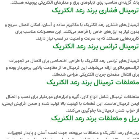
بالا، گزینه‌ای مناسب برای تابلوهای برق و مدارهای الکتریکی پیچیده هستند.
ترمینال فشاری برند رعد الکتریک
ترمینال‌های فشاری رعد الکتریک با مکانیزم ساده و آسان، امکان اتصال سریع و
بدون نیاز به ابزارهای خاص را فراهم می‌کنند. این محصولات مناسب برای
کاربردهایی هستند که به سرعت و امنیت در نصب نیاز دارند.
ترمینال ترانس برند رعد الکتریک
ترمینال‌های ترانس رعد الکتریک با طراحی اختصاصی برای اتصال در تجهیزات
ترانسفورماتوری ارائه می‌شوند. این ترمینال‌ها از مقاومت بالایی برخوردار بوده و
برای انتقال مطمئن جریان الکتریکی طراحی شده‌اند.
متعلقات ترمینال برند رعد الکتریک
متعلقات ترمینال شامل انواع کاور، گیره و ابزارهای موردنیاز برای نصب و اتصال
ایمن ترمینال‌هاست. این قطعات با کیفیت بالا تولید شده و ضمن افزایش ایمنی،
از خراب شدن ترمینال‌ها جلوگیری می‌کنند.
ریل و متعلقات برند رعد الکتریک
ریل‌های رعد الکتریک و متعلقات مربوطه، جهت نصب آسان و پایدار تجهیزات