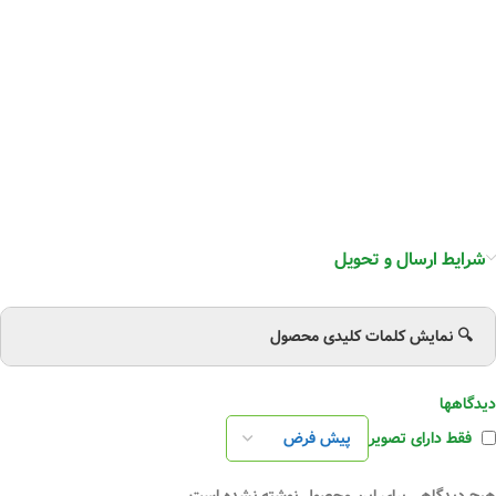
شرایط ارسال و تحویل
🔍 نمایش کلمات کلیدی محصول
دیدگاهها
فقط دارای تصویر
هیچ دیدگاهی برای این محصول نوشته نشده است.