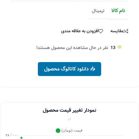
نام کالا
ترمینال
مقایسه
افزودن به علاقه مندی
13
نفر در حال مشاهده این محصول هستند!
📥 دانلود کاتالوگ محصول
نمودار تغییر قیمت محصول
✅