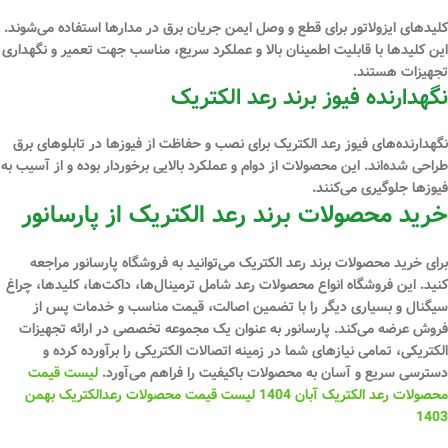
کلیدهای ایزولاتور برای قطع و وصل ایمن جریان برق در مدارها استفاده می‌شوند.
این کلیدها با قابلیت اطمینان بالا و عملکرد سریع، مناسب جهت تعمیر و نگهداری
تجهیزات هستند.
نگهدارنده فیوز برند رعد الکتریک
نگهدارنده‌های فیوز رعد الکتریک برای نصب و حفاظت از فیوزها در تابلوهای برق
طراحی شده‌اند. این محصولات از دوام و عملکرد بالایی برخوردار بوده و از آسیب به
فیوزها جلوگیری می‌کنند.
خرید محصولات برند رعد الکتریک از پارسانور
برای خرید محصولات برند رعد الکتریک می‌توانید به فروشگاه پارسانور مراجعه
کنید. این فروشگاه انواع محصولات رعد شامل ترمینال‌ها، داکت‌ها، کلیدها، چراغ
سیگنال و بسیاری دیگر را با تضمین اصالت، قیمت مناسب و خدمات پس از
فروش عرضه می‌کند. پارسانور به عنوان یک مجموعه تخصصی در ارائه تجهیزات
الکتریکی، تمامی نیازهای شما در زمینه اتصالات الکتریکی را برآورده کرده و
دسترسی سریع و آسان به محصولات باکیفیت را فراهم می‌آورد.
لیست قیمت
محصولات رعد الکتریک آبان 1404
لیست قیمت محصولات رعدالکتریک بهمن
1403