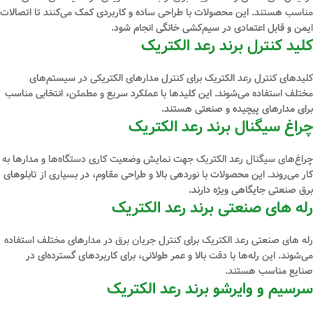
مناسب هستند. این محصولات با طراحی ساده و کاربردی کمک می‌کنند تا اتصالات
ایمن و قابل اعتمادی در سیم‌کشی خانگی انجام شود.
کلید کنترل برند رعد الکتریک
کلیدهای کنترل رعد الکتریک برای کنترل مدارهای الکتریکی در سیستم‌های
مختلف استفاده می‌شوند. این کلیدها با عملکرد سریع و مطمئن، انتخابی مناسب
برای مدارهای پیچیده و صنعتی هستند.
چراغ سیگنال برند رعد الکتریک
چراغ‌های سیگنال رعد الکتریک جهت نمایش وضعیت کاری دستگاه‌ها و مدارها به
کار می‌روند. این محصولات با نوردهی بالا و طراحی مقاوم، در بسیاری از تابلوهای
برق صنعتی جایگاهی ویژه دارند.
رله ‌های صنعتی برند رعد الکتریک
رله ‌های صنعتی رعد الکتریک برای کنترل جریان برق در مدارهای مختلف استفاده
می‌شوند. این رله‌ها با دقت بالا و عمر طولانی، برای کاربردهای گسترده‌ای در
صنایع مناسب هستند.
سرسیم و وایرشو برند رعد الکتریک