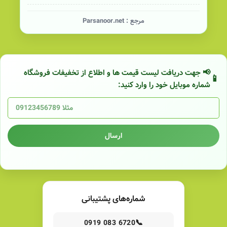
مرجع :
Parsanoor.net
📢 جهت دریافت لیست قیمت ها و اطلاع از تخفیفات فروشگاه
شماره موبایل خود را وارد کنید:
ارسال
شماره‌های پشتیبانی
📞
0919 083 6720