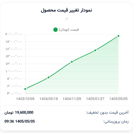
نمودار تغییر قیمت محصول
✅
آخرین قیمت بدون تخفیف:
19,600,000 تومان
زمان بروزرسانی:
1405/05/05 09:36