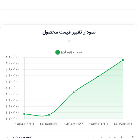
نمودار تغییر قیمت محصول
✅