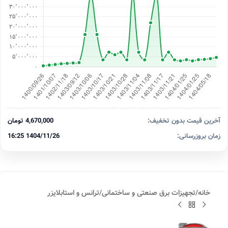
آخرین قیمت بدون تخفیف:
4,670,000 تومان
زمان بروزرسانی:
1404/11/26 16:25
خانه
/
تجهیزات برق صنعتی و ساختمانی
/
ترانس و استابلایزر