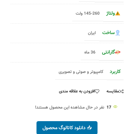
ولتاژ
145-260 ولت
ساخت
ایران
گارانتی
36 ماه
کاربرد
کامپیوتر و صوتی و تصویری
مقایسه
افزودن به علاقه مندی
17
نفر در حال مشاهده این محصول هستند!
📥 دانلود کاتالوگ محصول