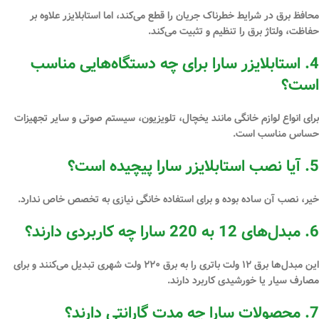
محافظ برق در شرایط خطرناک جریان را قطع می‌کند، اما استابلایزر علاوه بر
حفاظت، ولتاژ برق را تنظیم و تثبیت می‌کند.
4. استابلایزر سارا برای چه دستگاه‌هایی مناسب
است؟
برای انواع لوازم خانگی مانند یخچال، تلویزیون، سیستم صوتی و سایر تجهیزات
حساس مناسب است.
5. آیا نصب استابلایزر سارا پیچیده است؟
خیر، نصب آن ساده بوده و برای استفاده خانگی نیازی به تخصص خاص ندارد.
6. مبدل‌های 12 به 220 سارا چه کاربردی دارند؟
این مبدل‌ها برق ۱۲ ولت باتری را به برق ۲۲۰ ولت شهری تبدیل می‌کنند و برای
مصارف سیار یا خورشیدی کاربرد دارند.
7. محصولات سارا چه مدت گارانتی دارند؟