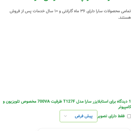
تمامی محصولات سارا دارای ۳۶ ماه گارانتی و ۱۰ سال خدمات پس از فروش
هستند.
1 دیدگاه برای
استابلایزر سارا مدل T127F ظرفیت 700VA مخصوص تلویزیون و
کامپیوتر
فقط دارای تصویر