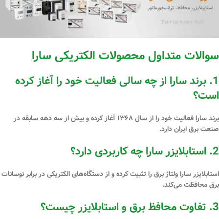
سوالات متداول محصولات الکتریکی سارا
1. برند سارا از چه سالی فعالیت خود را آغاز کرده
است؟
برند سارا فعالیت خود را از سال ۱۳۶۸ آغاز کرده و بیش از سه دهه سابقه در
صنعت برق ایران دارد.
2. استابلایزر سارا چه کاربردی دارد؟
استابلایزر سارا ولتاژ برق را تثبیت کرده و از دستگاه‌های الکتریکی در برابر نوسانات
برق محافظت می‌کند.
3. تفاوت محافظ برق و استابلایزر چیست؟