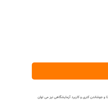
 و جوشاندن کتری و کاربرد آزمایشگاهی نیز می توان