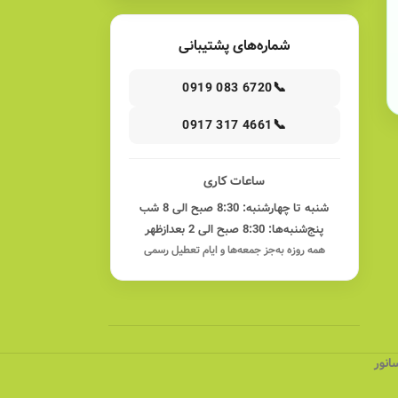
شماره‌های پشتیبانی
📞
0919 083 6720
📞
0917 317 4661
ساعات کاری
شنبه تا چهارشنبه: 8:30 صبح الی 8 شب
پنج‌شنبه‌ها: 8:30 صبح الی 2 بعدازظهر
همه روزه به‌جز جمعه‌ها و ایام تعطیل رسمی