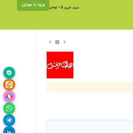
ورود با موبایل
سبد خرید
0
۰
تومان