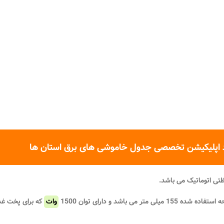
 اپلیکیشن تخصصی جدول خاموشی های برق استان ها
ظتی اتوماتیک می باشد.
وات
که برای پخت غذا